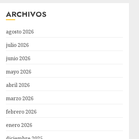
ARCHIVOS
agosto 2026
julio 2026
junio 2026
mayo 2026
abril 2026
marzo 2026
febrero 2026
enero 2026
diciembre 2025