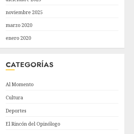
noviembre 2025
marzo 2020
enero 2020
CATEGORÍAS
Al Momento
Cultura
Deportes
El Rincón del Opinólogo