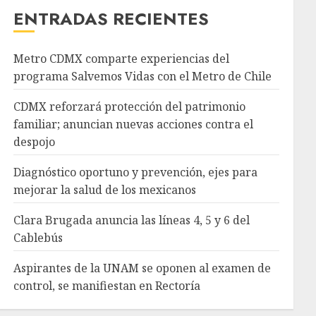
ENTRADAS RECIENTES
Metro CDMX comparte experiencias del
programa Salvemos Vidas con el Metro de Chile
CDMX reforzará protección del patrimonio
familiar; anuncian nuevas acciones contra el
despojo
Diagnóstico oportuno y prevención, ejes para
mejorar la salud de los mexicanos
Clara Brugada anuncia las líneas 4, 5 y 6 del
Cablebús
Aspirantes de la UNAM se oponen al examen de
control, se manifiestan en Rectoría