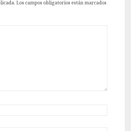
licada.
Los campos obligatorios están marcados