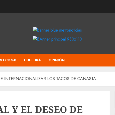
RO CDMX
CULTURA
OPINIÓN
DE INTERNACIONALIZAR LOS TACOS DE CANASTA.
L Y EL DESEO DE