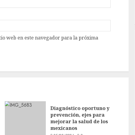
tio web en este navegador para la próxima
Diagnóstico oportuno y
prevención, ejes para
mejorar la salud de los
mexicanos