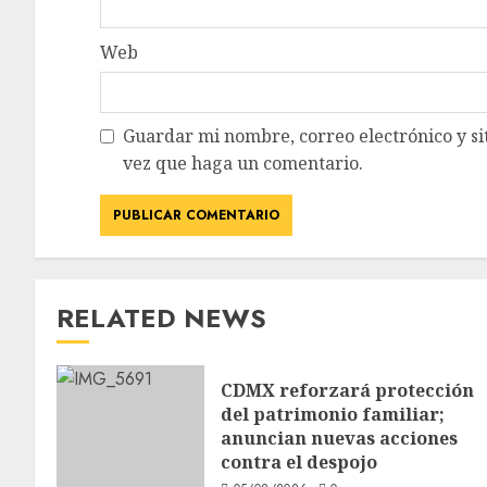
Web
Guardar mi nombre, correo electrónico y si
vez que haga un comentario.
RELATED NEWS
CDMX reforzará protección
del patrimonio familiar;
anuncian nuevas acciones
contra el despojo