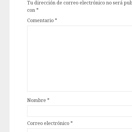
Tu dirección de correo electrónico no será pub
con
*
Comentario
*
Nombre
*
Correo electrónico
*