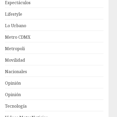
Espectáculos
Lifestyle
Lo Urbano
Metro CDMX
Metropoli
Movilidad
Nacionales
Opinión
Opinión
Tecnología