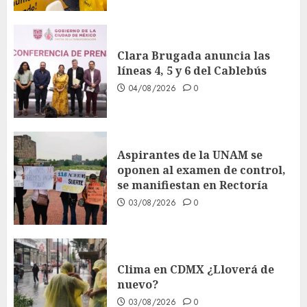
Clara Brugada anuncia las
líneas 4, 5 y 6 del Cablebús
04/08/2026
0
Aspirantes de la UNAM se
oponen al examen de control,
se manifiestan en Rectoría
03/08/2026
0
Clima en CDMX ¿Lloverá de
nuevo?
03/08/2026
0