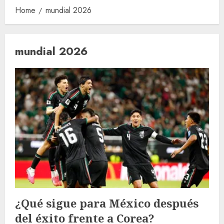
Home
mundial 2026
mundial 2026
¿Qué sigue para México después
del éxito frente a Corea?