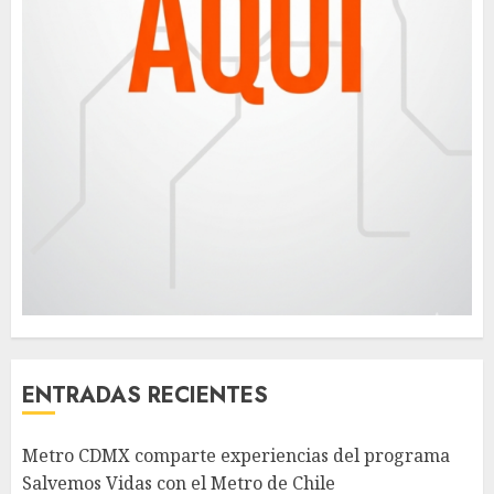
ENTRADAS RECIENTES
Metro CDMX comparte experiencias del programa
Salvemos Vidas con el Metro de Chile