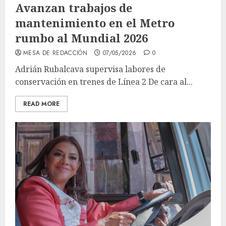
Avanzan trabajos de
mantenimiento en el Metro
rumbo al Mundial 2026
MESA DE REDACCIÓN
07/05/2026
0
Adrián Rubalcava supervisa labores de
conservación en trenes de Línea 2 De cara al...
READ MORE