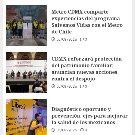
Metro CDMX comparte
experiencias del programa
Salvemos Vidas con el Metro
de Chile
05/08/2026
0
CDMX reforzará protección
del patrimonio familiar;
anuncian nuevas acciones
contra el despojo
05/08/2026
0
Diagnóstico oportuno y
prevención, ejes para mejorar
la salud de los mexicanos
05/08/2026
0