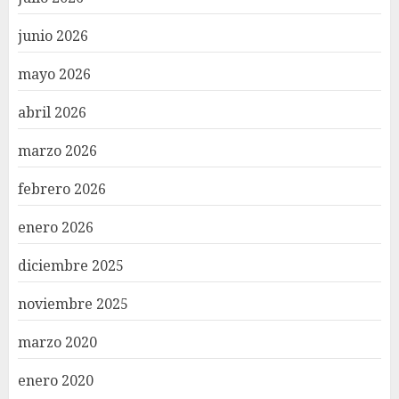
junio 2026
mayo 2026
abril 2026
marzo 2026
febrero 2026
enero 2026
diciembre 2025
noviembre 2025
marzo 2020
enero 2020