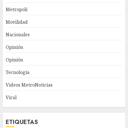
Metropoli
Movilidad
Nacionales
Opinión
Opinión
Tecnología
Videos MetroNoticias
Viral
ETIQUETAS