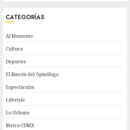
CATEGORÍAS
Al Momento
Cultura
Deportes
El Rincón del Opinólogo
Espectáculos
Lifestyle
Lo Urbano
Metro CDMX