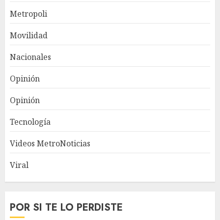
Metropoli
Movilidad
Nacionales
Opinión
Opinión
Tecnología
Videos MetroNoticias
Viral
POR SI TE LO PERDISTE