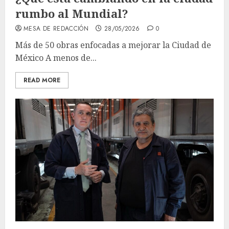
rumbo al Mundial?
MESA DE REDACCIÓN
28/05/2026
0
Más de 50 obras enfocadas a mejorar la Ciudad de
México A menos de...
READ MORE