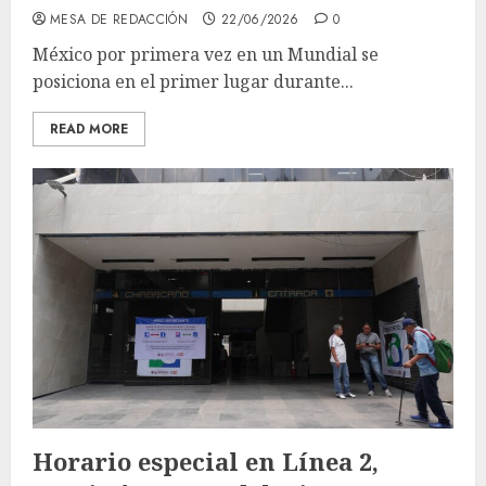
MESA DE REDACCIÓN
22/06/2026
0
México por primera vez en un Mundial se
posiciona en el primer lugar durante...
READ MORE
Horario especial en Línea 2,