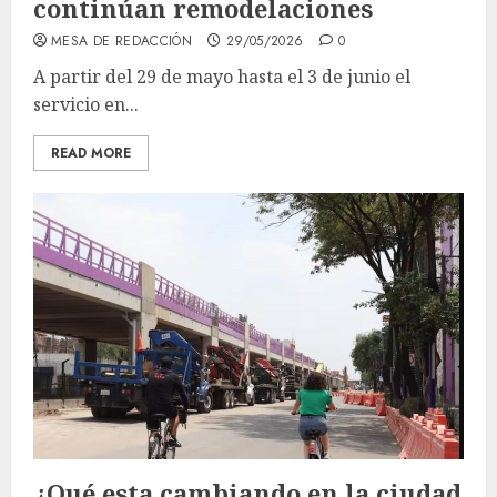
continúan remodelaciones
MESA DE REDACCIÓN
29/05/2026
0
A partir del 29 de mayo hasta el 3 de junio el
servicio en...
READ MORE
¿Qué esta cambiando en la ciudad