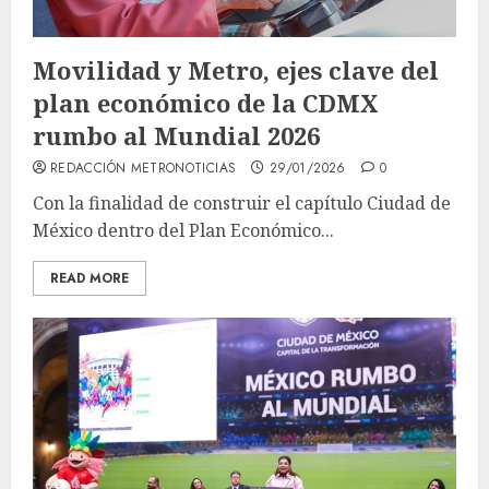
Movilidad y Metro, ejes clave del
plan económico de la CDMX
rumbo al Mundial 2026
REDACCIÓN METRONOTICIAS
29/01/2026
0
Con la finalidad de construir el capítulo Ciudad de
México dentro del Plan Económico...
READ MORE