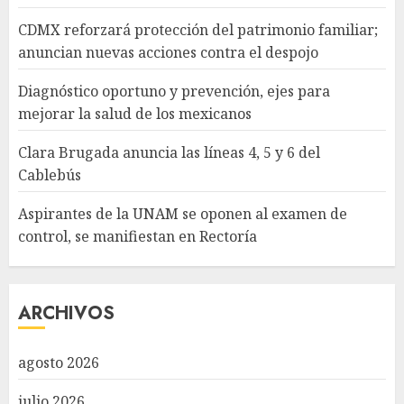
CDMX reforzará protección del patrimonio familiar;
anuncian nuevas acciones contra el despojo
Diagnóstico oportuno y prevención, ejes para
mejorar la salud de los mexicanos
Clara Brugada anuncia las líneas 4, 5 y 6 del
Cablebús
Aspirantes de la UNAM se oponen al examen de
control, se manifiestan en Rectoría
ARCHIVOS
agosto 2026
julio 2026