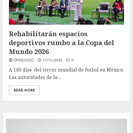
Rehabilitarán espacios
deportivos rumbo a la Copa del
Mundo 2026
OPINOLOGO
17/12/2025
0
A 180 días del tercer mundial de futbol en México
Las autoridades de la...
READ MORE