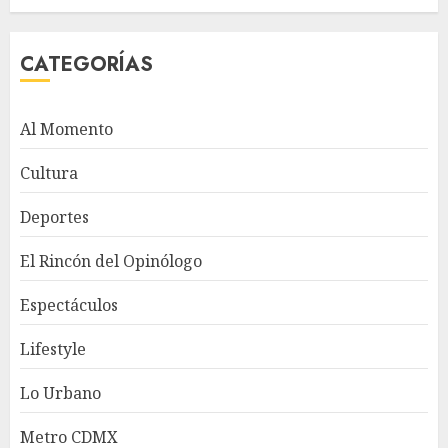
CATEGORÍAS
Al Momento
Cultura
Deportes
El Rincón del Opinólogo
Espectáculos
Lifestyle
Lo Urbano
Metro CDMX