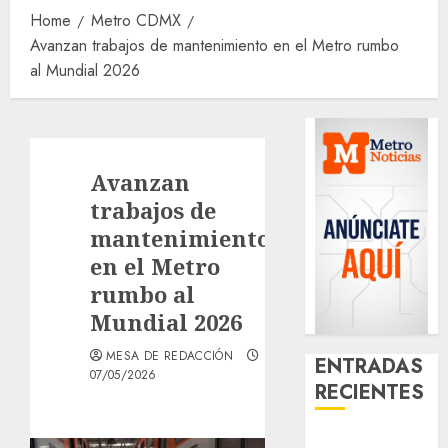
Home
Metro CDMX
Avanzan trabajos de mantenimiento en el Metro rumbo
al Mundial 2026
Avanzan
trabajos de
mantenimiento
en el Metro
rumbo al
Mundial 2026
MESA DE REDACCIÓN
ENTRADAS
07/05/2026
RECIENTES
¿Amante de