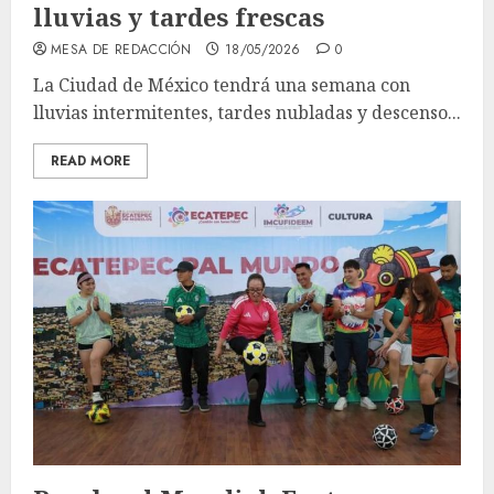
lluvias y tardes frescas
MESA DE REDACCIÓN
18/05/2026
0
La Ciudad de México tendrá una semana con
lluvias intermitentes, tardes nubladas y descenso...
READ MORE