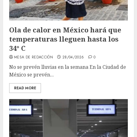
Ola de calor en México hará que
temperaturas lleguen hasta los
34° C
MESA DE REDACCIÓN
28/04/2026
0
No se prevén lluvias en la semana En la Ciudad de
México se prevén...
READ MORE