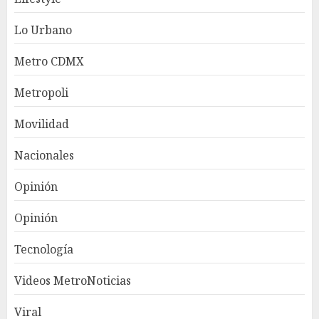
Lo Urbano
Metro CDMX
Metropoli
Movilidad
Nacionales
Opinión
Opinión
Tecnología
Videos MetroNoticias
Viral