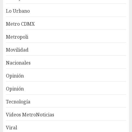
Lo Urbano
Metro CDMX
Metropoli
Movilidad
Nacionales
Opinión
Opinión
Tecnología
Videos MetroNoticias
Viral