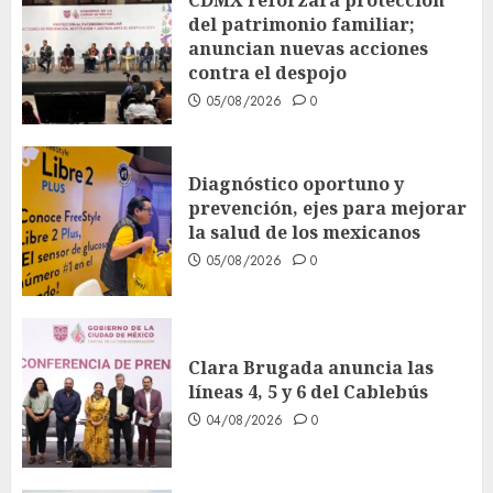
del patrimonio familiar;
anuncian nuevas acciones
contra el despojo
05/08/2026
0
Diagnóstico oportuno y
prevención, ejes para mejorar
la salud de los mexicanos
05/08/2026
0
Clara Brugada anuncia las
líneas 4, 5 y 6 del Cablebús
04/08/2026
0