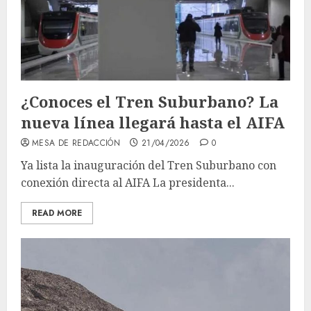
¿Conoces el Tren Suburbano? La
nueva línea llegará hasta el AIFA
MESA DE REDACCIÓN
21/04/2026
0
Ya lista la inauguración del Tren Suburbano con
conexión directa al AIFA La presidenta...
READ MORE