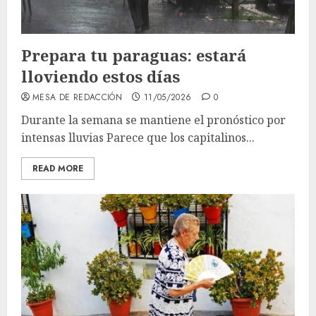
Prepara tu paraguas: estará
lloviendo estos días
MESA DE REDACCIÓN
11/05/2026
0
Durante la semana se mantiene el pronóstico por
intensas lluvias Parece que los capitalinos...
READ MORE