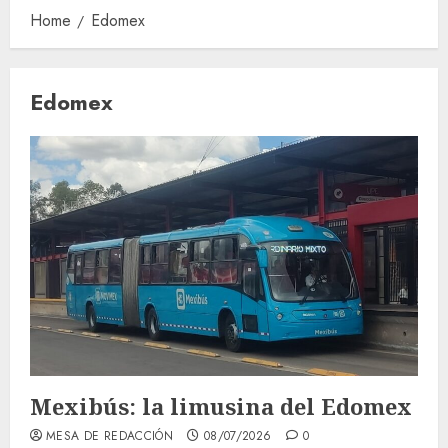
Home
Edomex
Edomex
Mexibús: la limusina del Edomex
MESA DE REDACCIÓN
08/07/2026
0