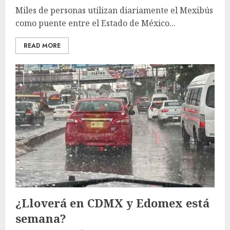
Miles de personas utilizan diariamente el Mexibús
como puente entre el Estado de México...
READ MORE
¿Lloverá en CDMX y Edomex está
semana?