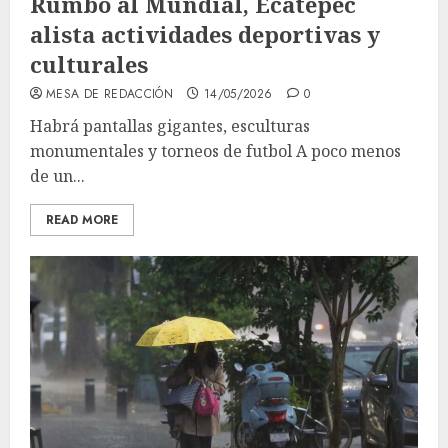
Rumbo al Mundial, Ecatepec
alista actividades deportivas y
culturales
MESA DE REDACCIÓN
14/05/2026
0
Habrá pantallas gigantes, esculturas
monumentales y torneos de futbol A poco menos
de un...
READ MORE