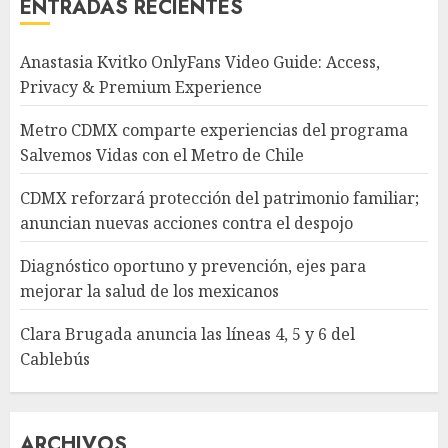
ENTRADAS RECIENTES
Anastasia Kvitko OnlyFans Video Guide: Access,
Privacy & Premium Experience
Metro CDMX comparte experiencias del programa
Salvemos Vidas con el Metro de Chile
CDMX reforzará protección del patrimonio familiar;
anuncian nuevas acciones contra el despojo
Diagnóstico oportuno y prevención, ejes para
mejorar la salud de los mexicanos
Clara Brugada anuncia las líneas 4, 5 y 6 del
Cablebús
ARCHIVOS