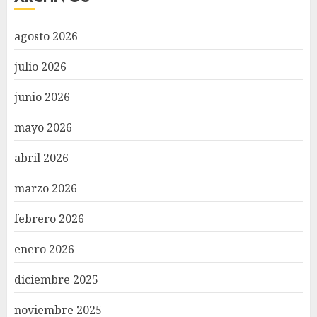
agosto 2026
julio 2026
junio 2026
mayo 2026
abril 2026
marzo 2026
febrero 2026
enero 2026
diciembre 2025
noviembre 2025