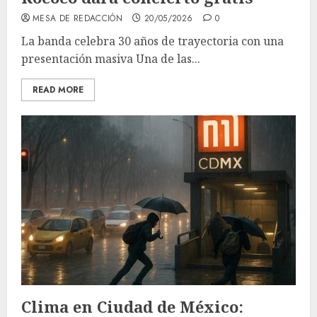
MESA DE REDACCIÓN
20/05/2026
0
La banda celebra 30 años de trayectoria con una
presentación masiva Una de las...
READ MORE
Clima en Ciudad de México: