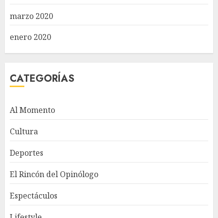
marzo 2020
enero 2020
CATEGORÍAS
Al Momento
Cultura
Deportes
El Rincón del Opinólogo
Espectáculos
Lifestyle