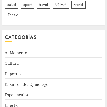
salud
sport
travel
UNAM
world
Zócalo
CATEGORÍAS
Al Momento
Cultura
Deportes
El Rincón del Opinólogo
Espectáculos
Lifestyle