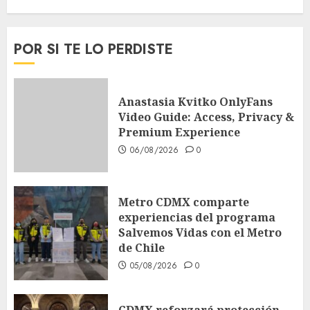
POR SI TE LO PERDISTE
Anastasia Kvitko OnlyFans
Video Guide: Access, Privacy &
Premium Experience
06/08/2026
0
Metro CDMX comparte
experiencias del programa
Salvemos Vidas con el Metro
de Chile
05/08/2026
0
CDMX reforzará protección