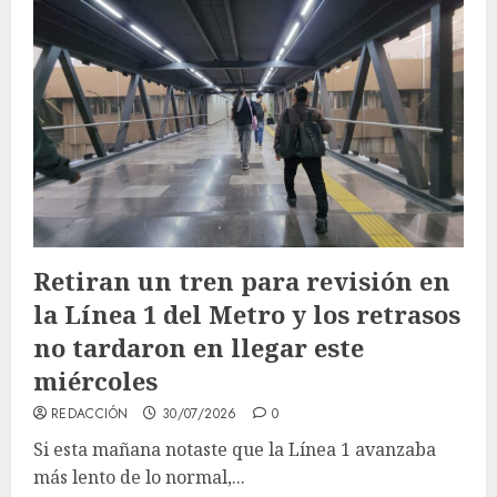
Retiran un tren para revisión en
la Línea 1 del Metro y los retrasos
no tardaron en llegar este
miércoles
REDACCIÓN
30/07/2026
0
Si esta mañana notaste que la Línea 1 avanzaba
más lento de lo normal,...