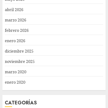
abril 2026
marzo 2026
febrero 2026
enero 2026
diciembre 2025
noviembre 2025
marzo 2020
enero 2020
CATEGORÍAS