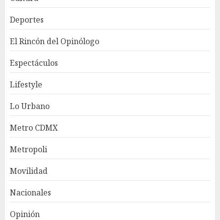
Deportes
El Rincón del Opinólogo
Espectáculos
Lifestyle
Lo Urbano
Metro CDMX
Metropoli
Movilidad
Nacionales
Opinión