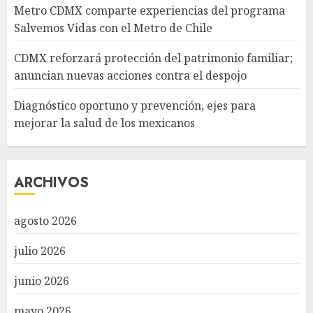
Metro CDMX comparte experiencias del programa
Salvemos Vidas con el Metro de Chile
CDMX reforzará protección del patrimonio familiar;
anuncian nuevas acciones contra el despojo
Diagnóstico oportuno y prevención, ejes para
mejorar la salud de los mexicanos
ARCHIVOS
agosto 2026
julio 2026
junio 2026
mayo 2026