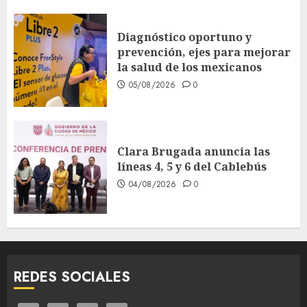
Diagnóstico oportuno y
prevención, ejes para mejorar
la salud de los mexicanos
05/08/2026
0
Clara Brugada anuncia las
líneas 4, 5 y 6 del Cablebús
04/08/2026
0
REDES SOCIALES