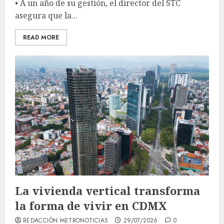
• A un año de su gestión, el director del STC
asegura que la...
READ MORE
La vivienda vertical transforma
la forma de vivir en CDMX
REDACCIÓN METRONOTICIAS
29/07/2026
0