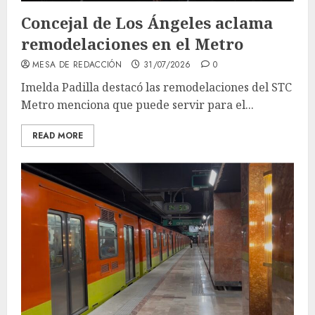
Concejal de Los Ángeles aclama
remodelaciones en el Metro
MESA DE REDACCIÓN
31/07/2026
0
Imelda Padilla destacó las remodelaciones del STC
Metro menciona que puede servir para el...
READ MORE