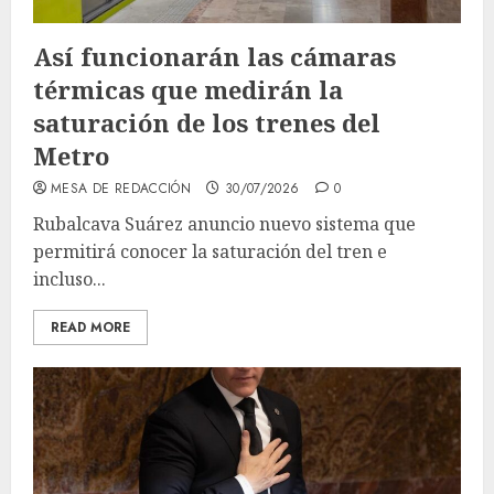
Así funcionarán las cámaras
térmicas que medirán la
saturación de los trenes del
Metro
MESA DE REDACCIÓN
30/07/2026
0
Rubalcava Suárez anuncio nuevo sistema que
permitirá conocer la saturación del tren e
incluso...
READ MORE