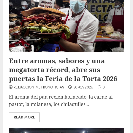
Entre aromas, sabores y una
megatorta récord, abre sus
puertas la Feria de la Torta 2026
REDACCIÓN METRONOTICIAS
30/07/2026
0
El aroma del pan recién horneado, la carne al
pastor, la milanesa, los chilaquiles...
READ MORE