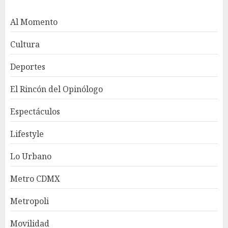
Al Momento
Cultura
Deportes
El Rincón del Opinólogo
Espectáculos
Lifestyle
Lo Urbano
Metro CDMX
Metropoli
Movilidad