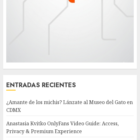
ENTRADAS RECIENTES
¿Amante de los michis? Lánzate al Museo del Gato en
CDMX
Anastasia Kvitko OnlyFans Video Guide: Access,
Privacy & Premium Experience