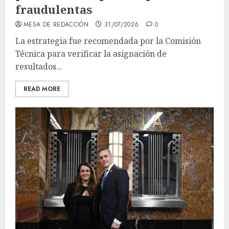
fraudulentas
MESA DE REDACCIÓN
31/07/2026
0
La estrategia fue recomendada por la Comisión
Técnica para verificar la asignación de
resultados...
READ MORE