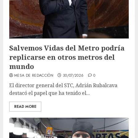
Salvemos Vidas del Metro podría
replicarse en otros metros del
mundo
MESA DE REDACCIÓN
30/07/2026
0
El director general del STC, Adrián Rubalcava
destacó el papel que ha tenido el...
READ MORE