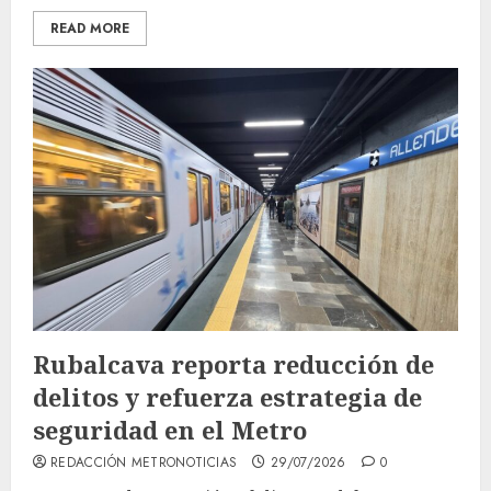
READ MORE
Rubalcava reporta reducción de
delitos y refuerza estrategia de
seguridad en el Metro
REDACCIÓN METRONOTICIAS
29/07/2026
0