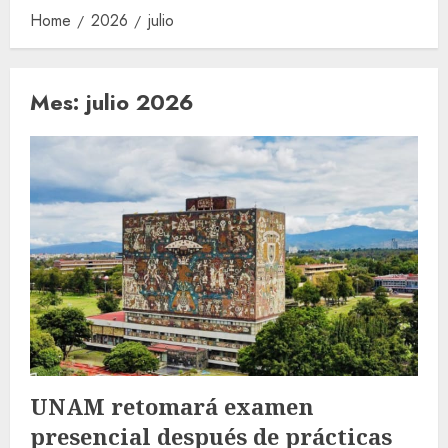
Home
2026
julio
Mes:
julio 2026
UNAM retomará examen
presencial después de prácticas