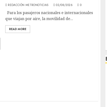
REDACCIÓN METRONOTICIAS
02/08/2026
0
Para los pasajeros nacionales e internacionales
que viajan por aire, la movilidad de...
READ MORE