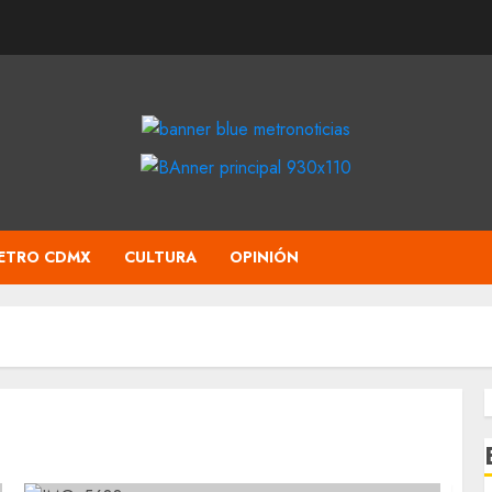
ETRO CDMX
CULTURA
OPINIÓN