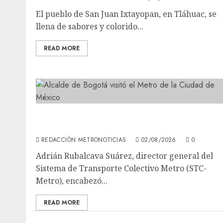
El pueblo de San Juan Ixtayopan, en Tláhuac, se
llena de sabores y colorido...
READ MORE
Alcalde de Bogotá visitó el Metro de la
Ciudad de México
REDACCIÓN METRONOTICIAS
02/08/2026
0
Adrián Rubalcava Suárez, director general del
Sistema de Transporte Colectivo Metro (STC-
Metro), encabezó...
READ MORE