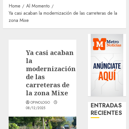
Home
Al Momento
Ya casi acaban la modernización de las carreteras de la
zona Mixe
Ya casi acaban
la
modernización
de las
carreteras de
la zona Mixe
OPINOLOGO
ENTRADAS
08/12/2025
RECIENTES
¿Amante de