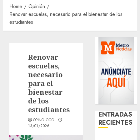
Home
Opinión
Renovar escuelas, necesario para el bienestar de los
estudiantes
Renovar
escuelas,
necesario
para el
bienestar
de los
estudiantes
ENTRADAS
OPINOLOGO
RECIENTES
13/01/2026
Salvemos