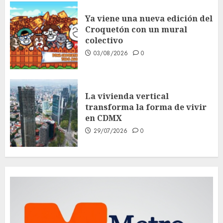
Ya viene una nueva edición del
Croquetón con un mural
colectivo
03/08/2026
0
La vivienda vertical
transforma la forma de vivir
en CDMX
29/07/2026
0