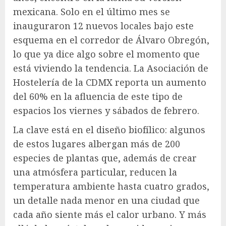
mexicana. Solo en el último mes se
inauguraron 12 nuevos locales bajo este
esquema en el corredor de Álvaro Obregón,
lo que ya dice algo sobre el momento que
está viviendo la tendencia. La Asociación de
Hostelería de la CDMX reporta un aumento
del 60% en la afluencia de este tipo de
espacios los viernes y sábados de febrero.
La clave está en el diseño biofílico: algunos
de estos lugares albergan más de 200
especies de plantas que, además de crear
una atmósfera particular, reducen la
temperatura ambiente hasta cuatro grados,
un detalle nada menor en una ciudad que
cada año siente más el calor urbano. Y más