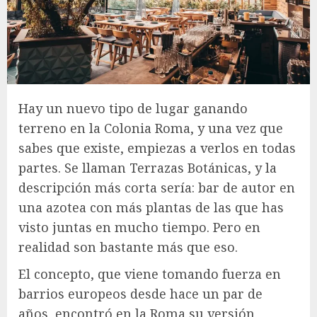
Hay un nuevo tipo de lugar ganando
terreno en la Colonia Roma, y una vez que
sabes que existe, empiezas a verlos en todas
partes. Se llaman Terrazas Botánicas, y la
descripción más corta sería: bar de autor en
una azotea con más plantas de las que has
visto juntas en mucho tiempo. Pero en
realidad son bastante más que eso.
El concepto, que viene tomando fuerza en
barrios europeos desde hace un par de
años, encontró en la Roma su versión