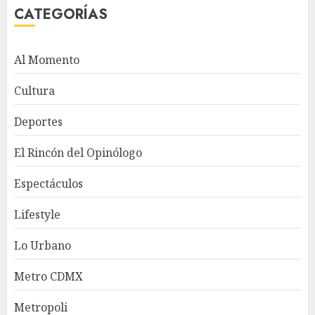
CATEGORÍAS
Al Momento
Cultura
Deportes
El Rincón del Opinólogo
Espectáculos
Lifestyle
Lo Urbano
Metro CDMX
Metropoli