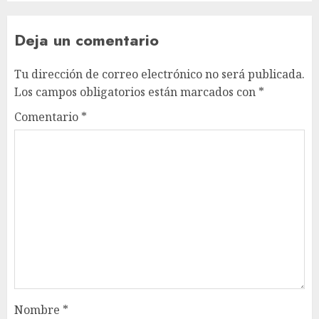
Deja un comentario
Tu dirección de correo electrónico no será publicada.
Los campos obligatorios están marcados con
*
Comentario
*
Nombre
*