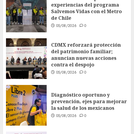
experiencias del programa
Salvemos Vidas con el Metro
de Chile
05/08/2026
0
CDMX reforzará protección
del patrimonio familiar;
anuncian nuevas acciones
contra el despojo
05/08/2026
0
Diagnóstico oportuno y
prevención, ejes para mejorar
la salud de los mexicanos
05/08/2026
0