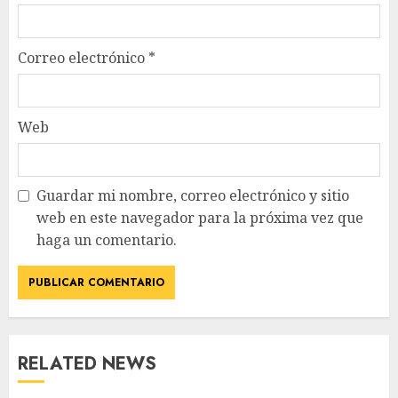
Correo electrónico
*
Web
Guardar mi nombre, correo electrónico y sitio
web en este navegador para la próxima vez que
haga un comentario.
RELATED NEWS