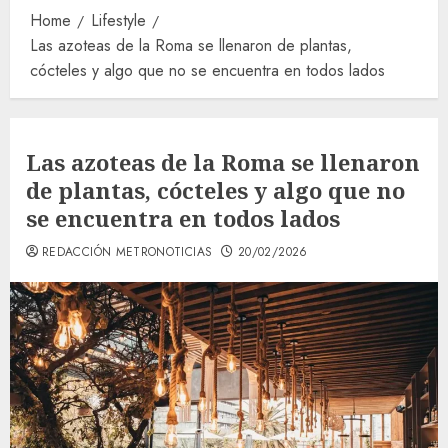
Home
Lifestyle
Las azoteas de la Roma se llenaron de plantas,
cócteles y algo que no se encuentra en todos lados
Las azoteas de la Roma se llenaron
de plantas, cócteles y algo que no
se encuentra en todos lados
REDACCIÓN METRONOTICIAS
20/02/2026