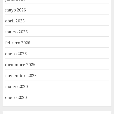
mayo 2026
abril 2026
marzo 2026
febrero 2026
enero 2026
diciembre 2025
noviembre 2025
marzo 2020
enero 2020