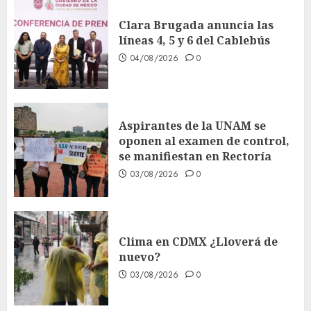
Clara Brugada anuncia las
líneas 4, 5 y 6 del Cablebús
04/08/2026
0
Aspirantes de la UNAM se
oponen al examen de control,
se manifiestan en Rectoría
03/08/2026
0
Clima en CDMX ¿Lloverá de
nuevo?
03/08/2026
0