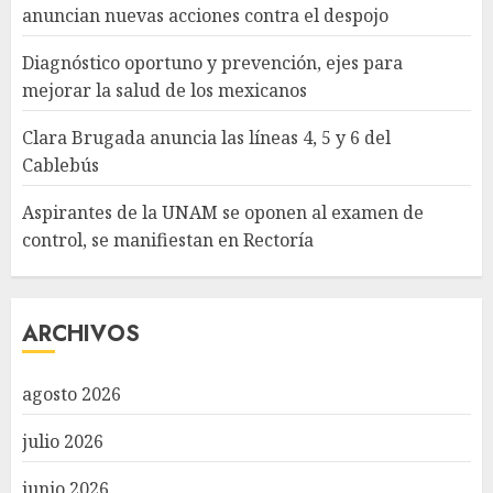
anuncian nuevas acciones contra el despojo
Diagnóstico oportuno y prevención, ejes para
mejorar la salud de los mexicanos
Clara Brugada anuncia las líneas 4, 5 y 6 del
Cablebús
Aspirantes de la UNAM se oponen al examen de
control, se manifiestan en Rectoría
ARCHIVOS
agosto 2026
julio 2026
junio 2026