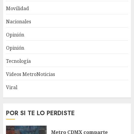
Movilidad
Nacionales
Opinión
Opinión
Tecnología
Videos MetroNoticias
Viral
POR SI TE LO PERDISTE
Metro CDMX comparte