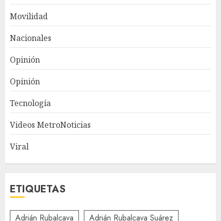
Movilidad
Nacionales
Opinión
Opinión
Tecnología
Videos MetroNoticias
Viral
ETIQUETAS
Adrián Rubalcava
Adrián Rubalcava Suárez