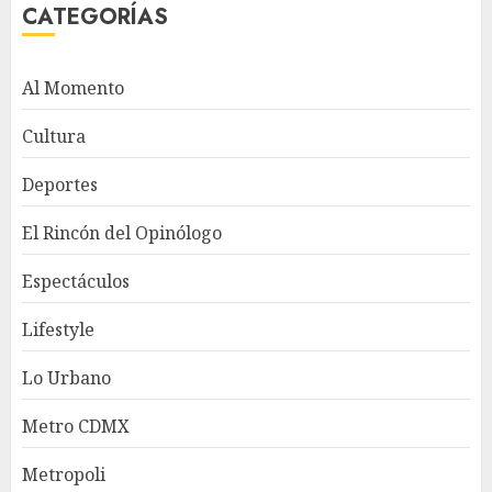
CATEGORÍAS
Al Momento
Cultura
Deportes
El Rincón del Opinólogo
Espectáculos
Lifestyle
Lo Urbano
Metro CDMX
Metropoli