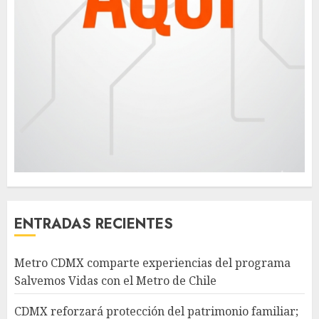
ENTRADAS RECIENTES
Metro CDMX comparte experiencias del programa
Salvemos Vidas con el Metro de Chile
CDMX reforzará protección del patrimonio familiar;