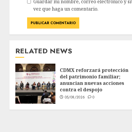
Guardar mi nombre, correo electrónico y si
vez que haga un comentario.
RELATED NEWS
CDMX reforzará protección
del patrimonio familiar;
anuncian nuevas acciones
contra el despojo
05/08/2026
0