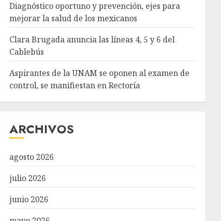
Diagnóstico oportuno y prevención, ejes para
mejorar la salud de los mexicanos
Clara Brugada anuncia las líneas 4, 5 y 6 del
Cablebús
Aspirantes de la UNAM se oponen al examen de
control, se manifiestan en Rectoría
ARCHIVOS
agosto 2026
julio 2026
junio 2026
mayo 2026