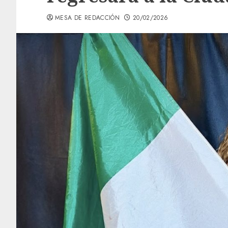
MESA DE REDACCIÓN
20/02/2026