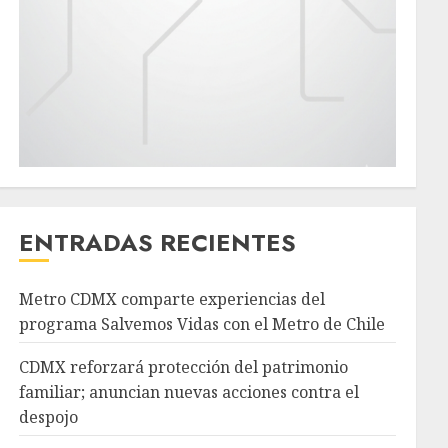
ENTRADAS RECIENTES
Metro CDMX comparte experiencias del
programa Salvemos Vidas con el Metro de Chile
CDMX reforzará protección del patrimonio
familiar; anuncian nuevas acciones contra el
despojo