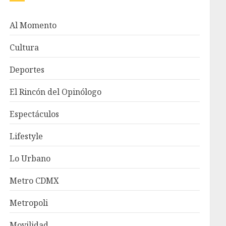
Al Momento
Cultura
Deportes
El Rincón del Opinólogo
Espectáculos
Lifestyle
Lo Urbano
Metro CDMX
Metropoli
Movilidad