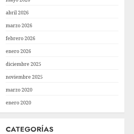
abril 2026
marzo 2026
febrero 2026
enero 2026
diciembre 2025
noviembre 2025
marzo 2020
enero 2020
CATEGORÍAS