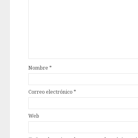
Nombre
*
Correo electrónico
*
Web