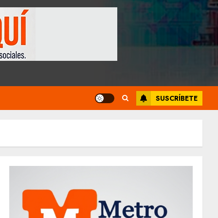
SUSCRÍBETE