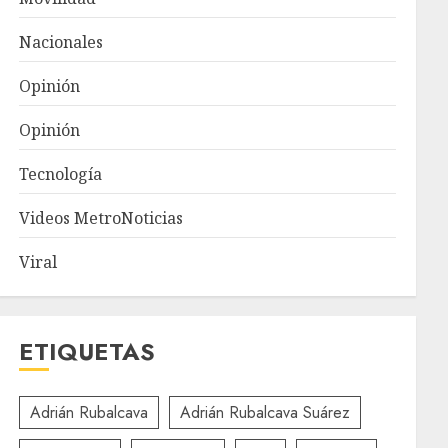
Nacionales
Opinión
Opinión
Tecnología
Videos MetroNoticias
Viral
ETIQUETAS
Adrián Rubalcava
Adrián Rubalcava Suárez