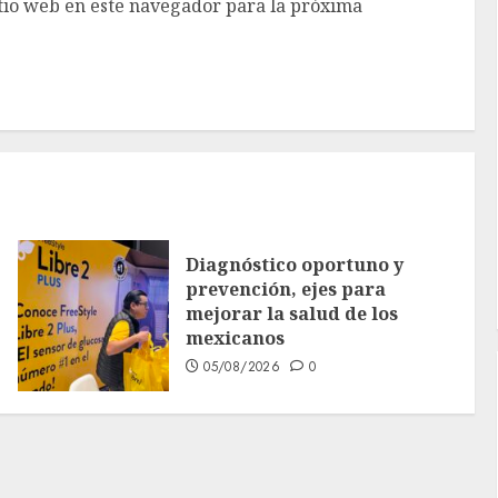
tio web en este navegador para la próxima
Diagnóstico oportuno y
prevención, ejes para
mejorar la salud de los
mexicanos
05/08/2026
0