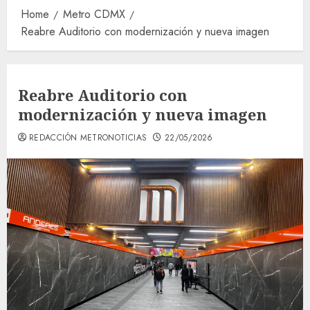
Home
Metro CDMX
Reabre Auditorio con modernización y nueva imagen
Reabre Auditorio con
modernización y nueva imagen
REDACCIÓN METRONOTICIAS
22/05/2026