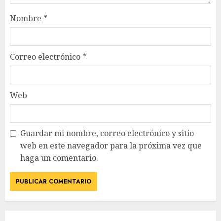
Nombre
*
Correo electrónico
*
Web
Guardar mi nombre, correo electrónico y sitio
web en este navegador para la próxima vez que
haga un comentario.