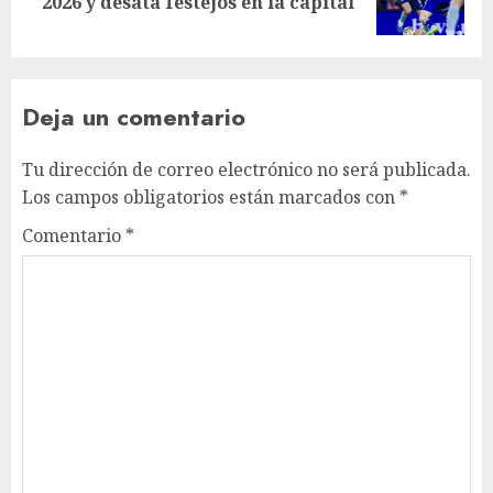
2026 y desata festejos en la capital
post:
Deja un comentario
Tu dirección de correo electrónico no será publicada.
Los campos obligatorios están marcados con
*
Comentario
*