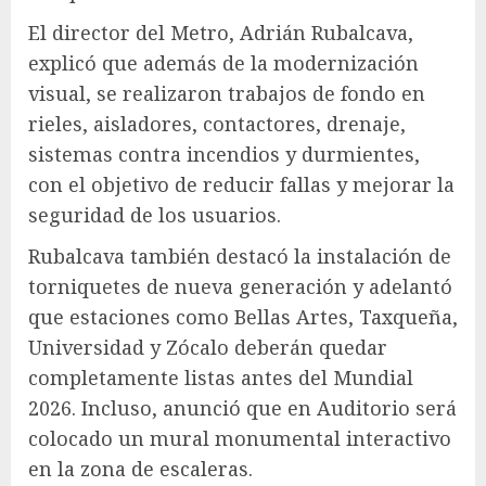
El director del Metro, Adrián Rubalcava,
explicó que además de la modernización
visual, se realizaron trabajos de fondo en
rieles, aisladores, contactores, drenaje,
sistemas contra incendios y durmientes,
con el objetivo de reducir fallas y mejorar la
seguridad de los usuarios.
Rubalcava también destacó la instalación de
torniquetes de nueva generación y adelantó
que estaciones como Bellas Artes, Taxqueña,
Universidad y Zócalo deberán quedar
completamente listas antes del Mundial
2026. Incluso, anunció que en Auditorio será
colocado un mural monumental interactivo
en la zona de escaleras.