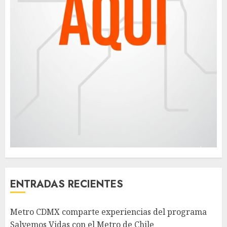
ENTRADAS RECIENTES
Metro CDMX comparte experiencias del programa
Salvemos Vidas con el Metro de Chile