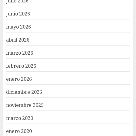
julio 2026
junio 2026
mayo 2026
abril 2026
marzo 2026
febrero 2026
enero 2026
diciembre 2025
noviembre 2025
marzo 2020
enero 2020