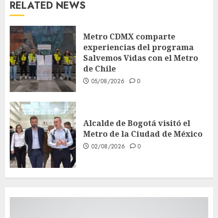
RELATED NEWS
Metro CDMX comparte
experiencias del programa
Salvemos Vidas con el Metro
de Chile
05/08/2026
0
Alcalde de Bogotá visitó el
Metro de la Ciudad de México
02/08/2026
0