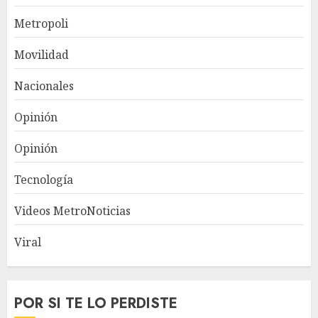
Metropoli
Movilidad
Nacionales
Opinión
Opinión
Tecnología
Videos MetroNoticias
Viral
POR SI TE LO PERDISTE