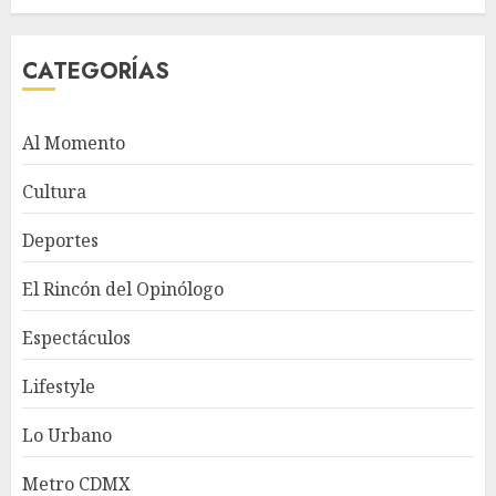
CATEGORÍAS
Al Momento
Cultura
Deportes
El Rincón del Opinólogo
Espectáculos
Lifestyle
Lo Urbano
Metro CDMX