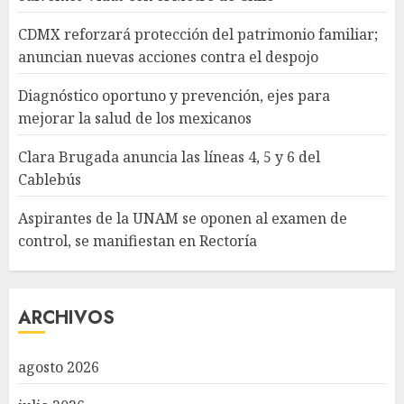
CDMX reforzará protección del patrimonio familiar;
anuncian nuevas acciones contra el despojo
Diagnóstico oportuno y prevención, ejes para
mejorar la salud de los mexicanos
Clara Brugada anuncia las líneas 4, 5 y 6 del
Cablebús
Aspirantes de la UNAM se oponen al examen de
control, se manifiestan en Rectoría
ARCHIVOS
agosto 2026