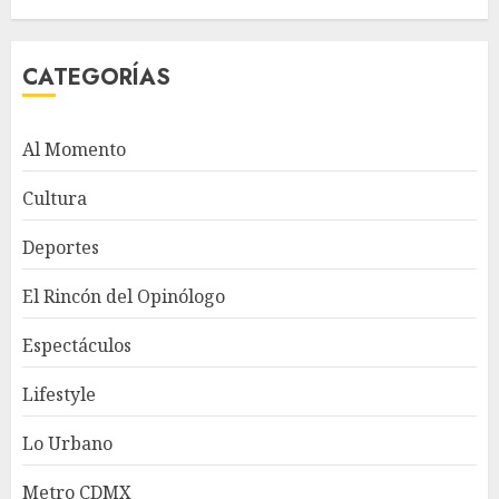
CATEGORÍAS
Al Momento
Cultura
Deportes
El Rincón del Opinólogo
Espectáculos
Lifestyle
Lo Urbano
Metro CDMX