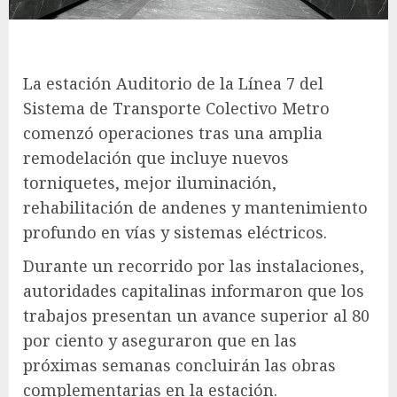
La estación Auditorio de la Línea 7 del
Sistema de Transporte Colectivo Metro
comenzó operaciones tras una amplia
remodelación que incluye nuevos
torniquetes, mejor iluminación,
rehabilitación de andenes y mantenimiento
profundo en vías y sistemas eléctricos.
Durante un recorrido por las instalaciones,
autoridades capitalinas informaron que los
trabajos presentan un avance superior al 80
por ciento y aseguraron que en las
próximas semanas concluirán las obras
complementarias en la estación.