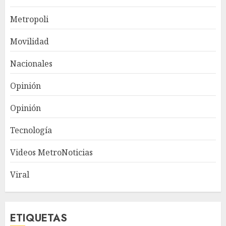
Metropoli
Movilidad
Nacionales
Opinión
Opinión
Tecnología
Videos MetroNoticias
Viral
ETIQUETAS