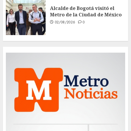
Alcalde de Bogotá visitó el
Metro de la Ciudad de México
02/08/2026
0