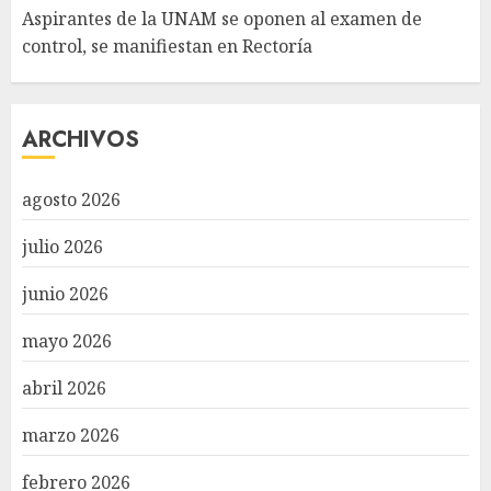
Aspirantes de la UNAM se oponen al examen de
control, se manifiestan en Rectoría
ARCHIVOS
agosto 2026
julio 2026
junio 2026
mayo 2026
abril 2026
marzo 2026
febrero 2026