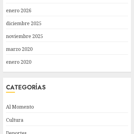
enero 2026
diciembre 2025
noviembre 2025
marzo 2020
enero 2020
CATEGORÍAS
Al Momento
Cultura
Deportes