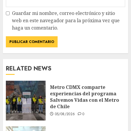
Guardar mi nombre, correo electrónico y sitio
web en este navegador para la próxima vez que
haga un comentario.
RELATED NEWS
Metro CDMX comparte
experiencias del programa
Salvemos Vidas con el Metro
de Chile
05/08/2026
0