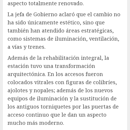
aspecto totalmente renovado.
La jefa de Gobierno aclaró que el cambio no
ha sido únicamente estético, sino que
también han atendido áreas estratégicas,
como sistemas de iluminación, ventilación,
a vías y trenes.
Además de la rehabilitación integral, la
estación tuvo una transformación
arquitectónica. En los accesos fueron
colocados vitrales con figuras de colibríes,
ajolotes y nopales; además de los nuevos
equipos de iluminación y la sustitución de
los antiguos torniquetes por las puertas de
acceso continuo que le dan un aspecto
mucho más moderno.