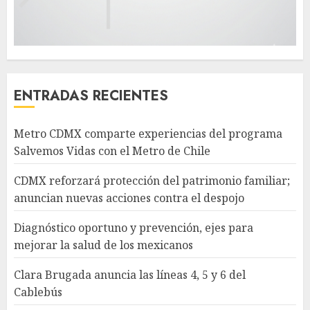
ENTRADAS RECIENTES
Metro CDMX comparte experiencias del programa
Salvemos Vidas con el Metro de Chile
CDMX reforzará protección del patrimonio familiar;
anuncian nuevas acciones contra el despojo
Diagnóstico oportuno y prevención, ejes para
mejorar la salud de los mexicanos
Clara Brugada anuncia las líneas 4, 5 y 6 del
Cablebús