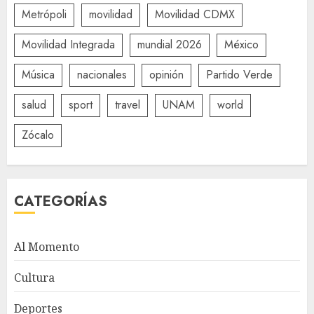
Metrópoli
movilidad
Movilidad CDMX
Movilidad Integrada
mundial 2026
México
Música
nacionales
opinión
Partido Verde
salud
sport
travel
UNAM
world
Zócalo
CATEGORÍAS
Al Momento
Cultura
Deportes