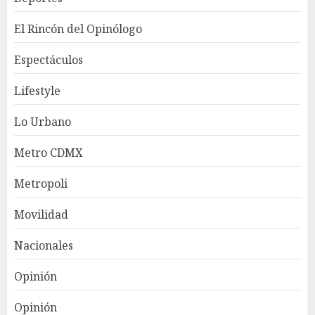
El Rincón del Opinólogo
Espectáculos
Lifestyle
Lo Urbano
Metro CDMX
Metropoli
Movilidad
Nacionales
Opinión
Opinión