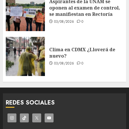
Aspirantes de la UNAM se
oponen al examen de control,
se manifiestan en Rectoría
03/08/2026
0
Clima en CDMX ¿Lloverá de
nuevo?
03/08/2026
0
REDES SOCIALES