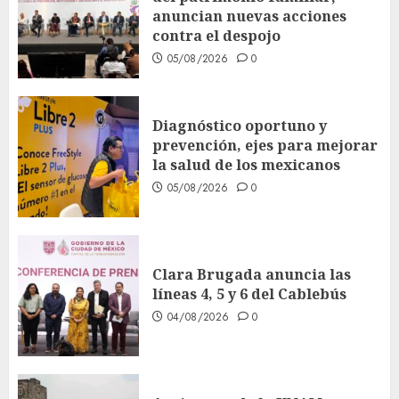
anuncian nuevas acciones
contra el despojo
05/08/2026
0
Diagnóstico oportuno y
prevención, ejes para mejorar
la salud de los mexicanos
05/08/2026
0
Clara Brugada anuncia las
líneas 4, 5 y 6 del Cablebús
04/08/2026
0