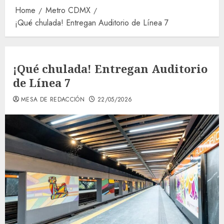
Home
Metro CDMX
¡Qué chulada! Entregan Auditorio de Línea 7
¡Qué chulada! Entregan Auditorio
de Línea 7
MESA DE REDACCIÓN
22/05/2026