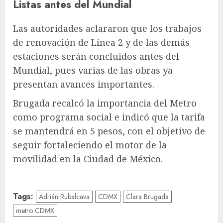
Listas antes del Mundial
Las autoridades aclararon que los trabajos
de renovación de Línea 2 y de las demás
estaciones serán concluidos antes del
Mundial, pues varias de las obras ya
presentan avances importantes.
Brugada recalcó la importancia del Metro
como programa social e indicó que la tarifa
se mantendrá en 5 pesos, con el objetivo de
seguir fortaleciendo el motor de la
movilidad en la Ciudad de México.
Tags:
Adrián Rubalcava
CDMX
Clara Brugada
metro CDMX