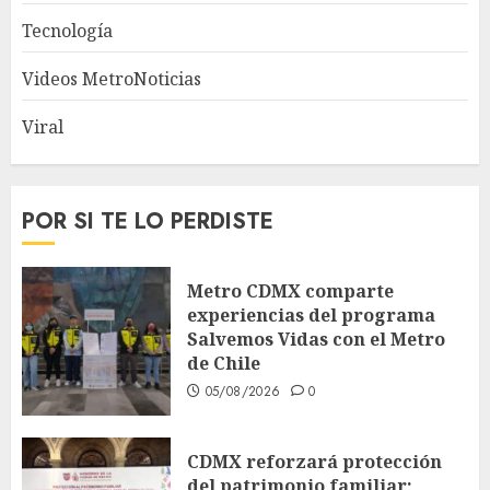
Tecnología
Videos MetroNoticias
Viral
POR SI TE LO PERDISTE
Metro CDMX comparte
experiencias del programa
Salvemos Vidas con el Metro
de Chile
05/08/2026
0
CDMX reforzará protección
del patrimonio familiar;