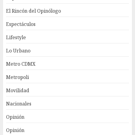
El Rincón del Opinólogo
Espectáculos
Lifestyle
Lo Urbano
Metro CDMX
Metropoli
Movilidad
Nacionales
Opinión
Opinión