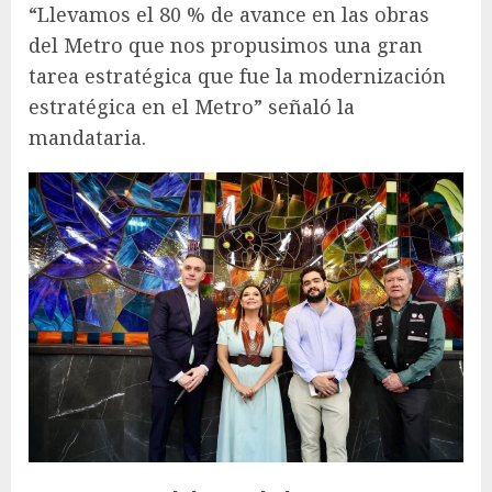
“Llevamos el 80 % de avance en las obras
del Metro que nos propusimos una gran
tarea estratégica que fue la modernización
estratégica en el Metro” señaló la
mandataria.