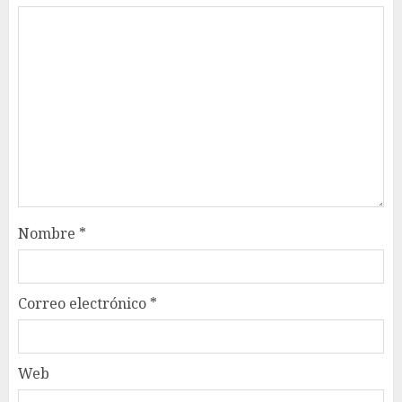
Nombre
*
Correo electrónico
*
Web