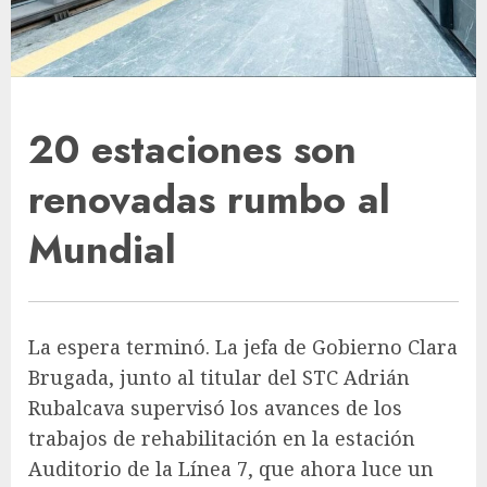
20 estaciones son
renovadas rumbo al
Mundial
La espera terminó. La jefa de Gobierno Clara
Brugada, junto al titular del STC Adrián
Rubalcava supervisó los avances de los
trabajos de rehabilitación en la estación
Auditorio de la Línea 7, que ahora luce un