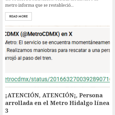
metro informa que se restableció...
READ MORE
¡ATENCIÓN, ATENCIÓN¡, Persona
arrollada en el Metro Hidalgo línea
3