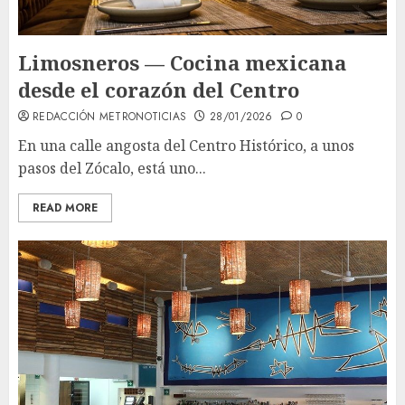
Limosneros — Cocina mexicana
desde el corazón del Centro
REDACCIÓN METRONOTICIAS
28/01/2026
0
En una calle angosta del Centro Histórico, a unos
pasos del Zócalo, está uno...
READ MORE