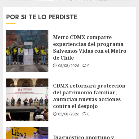
POR SI TE LO PERDISTE
Metro CDMX comparte
experiencias del programa
Salvemos Vidas con el Metro
de Chile
05/08/2026
0
CDMX reforzará protección
del patrimonio familiar;
anuncian nuevas acciones
contra el despojo
05/08/2026
0
Diagnóstico oportuno y