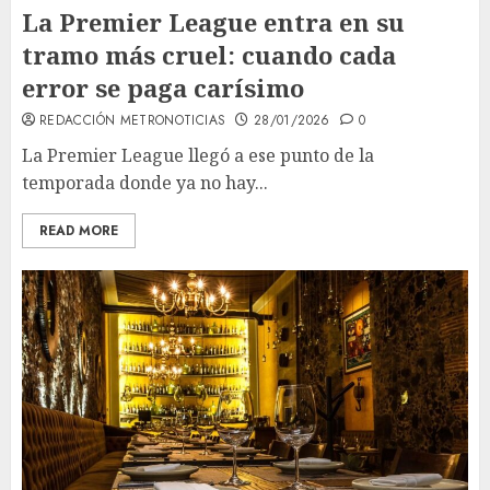
La Premier League entra en su
tramo más cruel: cuando cada
error se paga carísimo
REDACCIÓN METRONOTICIAS
28/01/2026
0
La Premier League llegó a ese punto de la
temporada donde ya no hay...
READ MORE