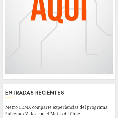
ENTRADAS RECIENTES
Metro CDMX comparte experiencias del programa
Salvemos Vidas con el Metro de Chile