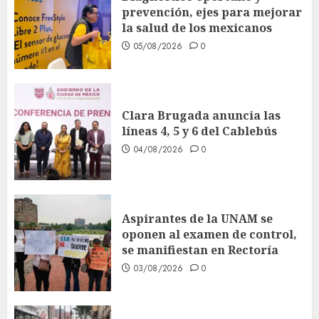
prevención, ejes para mejorar
la salud de los mexicanos
05/08/2026
0
Clara Brugada anuncia las
líneas 4, 5 y 6 del Cablebús
04/08/2026
0
Aspirantes de la UNAM se
oponen al examen de control,
se manifiestan en Rectoría
03/08/2026
0