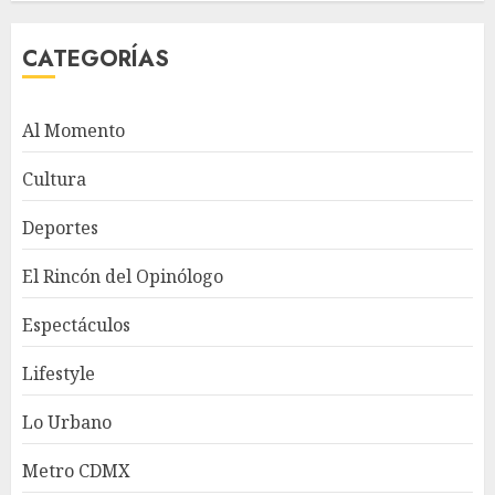
CATEGORÍAS
Al Momento
Cultura
Deportes
El Rincón del Opinólogo
Espectáculos
Lifestyle
Lo Urbano
Metro CDMX