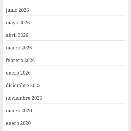
junio 2026
mayo 2026
abril 2026
marzo 2026
febrero 2026
enero 2026
diciembre 2025
noviembre 2025
marzo 2020
enero 2020