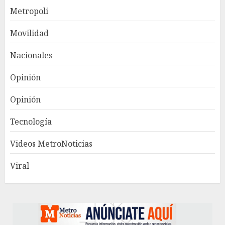
Metropoli
Movilidad
Nacionales
Opinión
Opinión
Tecnología
Videos MetroNoticias
Viral