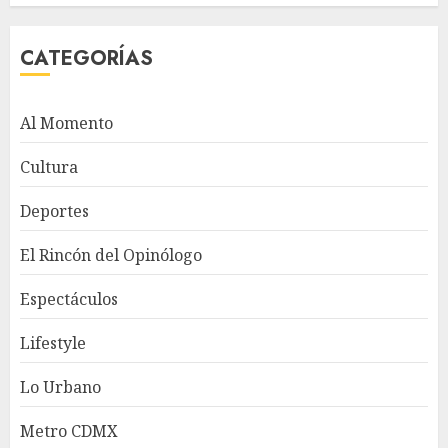
CATEGORÍAS
Al Momento
Cultura
Deportes
El Rincón del Opinólogo
Espectáculos
Lifestyle
Lo Urbano
Metro CDMX