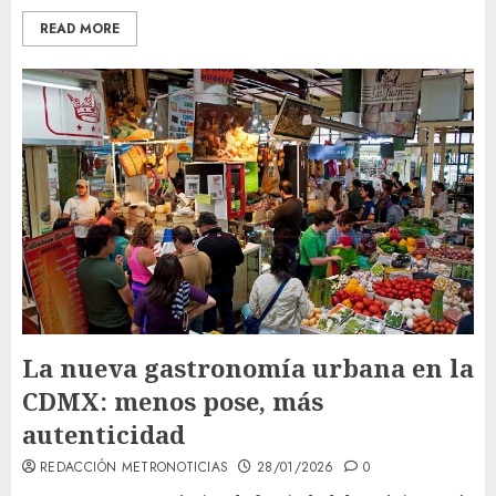
READ MORE
La nueva gastronomía urbana en la
CDMX: menos pose, más
autenticidad
REDACCIÓN METRONOTICIAS
28/01/2026
0