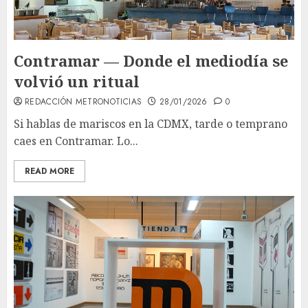
Contramar — Donde el mediodía se
volvió un ritual
REDACCIÓN METRONOTICIAS
28/01/2026
0
Si hablas de mariscos en la CDMX, tarde o temprano
caes en Contramar. Lo...
READ MORE