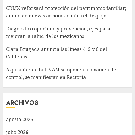
CDMX reforzará protección del patrimonio familiar;
anuncian nuevas acciones contra el despojo
Diagnóstico oportuno y prevención, ejes para
mejorar la salud de los mexicanos
Clara Brugada anuncia las líneas 4, 5 y 6 del
Cablebús
Aspirantes de la UNAM se oponen al examen de
control, se manifiestan en Rectoría
ARCHIVOS
agosto 2026
julio 2026