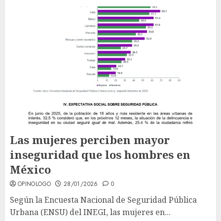
Las mujeres perciben mayor
inseguridad que los hombres en
México
OPINOLOGO
28/01/2026
0
Según la Encuesta Nacional de Seguridad Pública
Urbana (ENSU) del INEGI, las mujeres en...