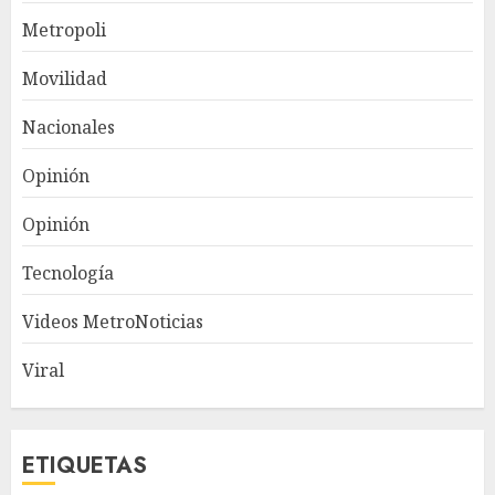
Metropoli
Movilidad
Nacionales
Opinión
Opinión
Tecnología
Videos MetroNoticias
Viral
ETIQUETAS