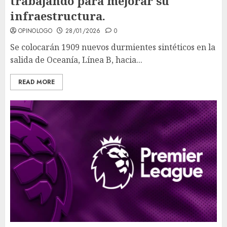
trabajando para mejorar su
infraestructura.
OPINOLOGO
28/01/2026
0
Se colocarán 1909 nuevos durmientes sintéticos en la
salida de Oceanía, Línea B, hacia...
READ MORE