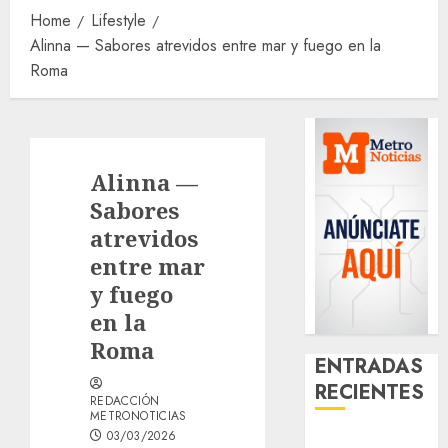
Home
Lifestyle
Alinna — Sabores atrevidos entre mar y fuego en la
Roma
Alinna —
Sabores
atrevidos
entre mar
y fuego
en la
Roma
ENTRADAS
RECIENTES
REDACCIÓN
METRONOTICIAS
03/03/2026
¿Amante de