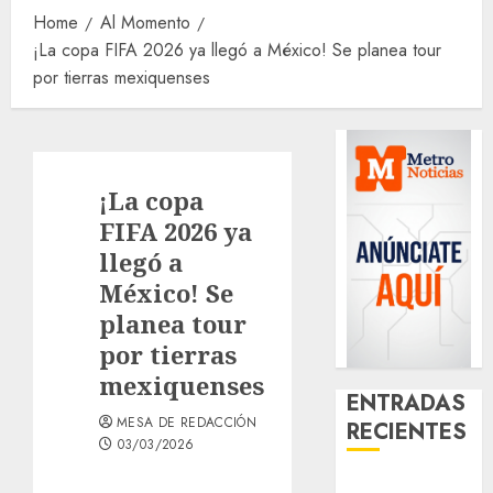
Home
Al Momento
¡La copa FIFA 2026 ya llegó a México! Se planea tour
por tierras mexiquenses
¡La copa
FIFA 2026 ya
llegó a
México! Se
planea tour
por tierras
mexiquenses
ENTRADAS
MESA DE REDACCIÓN
RECIENTES
03/03/2026
¿Amante de