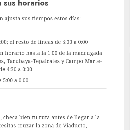
 sus horarios
n ajusta sus tiempos estos días:
00; el resto de líneas de 5:00 a 0:00
an horario hasta la 1:00 de la madrugada
es, Tacubaya-Tepalcates y Campo Marte-
e 4:30 a 0:00
 5:00 a 0:00
, checa bien tu ruta antes de llegar a la
cesitas cruzar la zona de Viaducto,