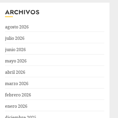
ARCHIVOS
agosto 2026
julio 2026
junio 2026
mayo 2026
abril 2026
marzo 2026
febrero 2026
enero 2026
diciembre 2025