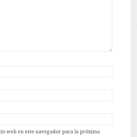
tio web en este navegador para la próxima