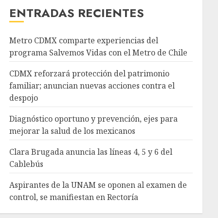
ENTRADAS RECIENTES
Metro CDMX comparte experiencias del
programa Salvemos Vidas con el Metro de Chile
CDMX reforzará protección del patrimonio
familiar; anuncian nuevas acciones contra el
despojo
Diagnóstico oportuno y prevención, ejes para
mejorar la salud de los mexicanos
Clara Brugada anuncia las líneas 4, 5 y 6 del
Cablebús
Aspirantes de la UNAM se oponen al examen de
control, se manifiestan en Rectoría