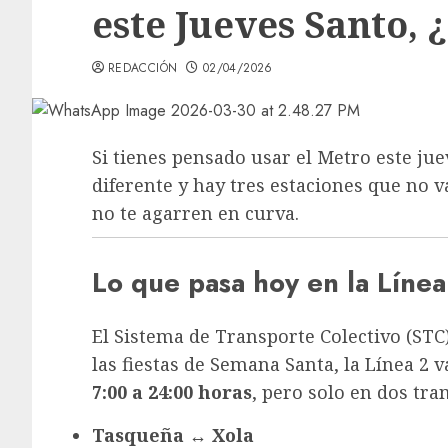
este Jueves Santo,
REDACCIÓN
02/04/2026
Si tienes pensado usar el Metro este jue
diferente y hay tres estaciones que no v
no te agarren en curva.
Lo que pasa hoy en la Línea
El Sistema de Transporte Colectivo (STC)
las fiestas de Semana Santa, la Línea 2 v
7:00 a 24:00 horas
, pero solo en dos tra
Tasqueña ↔ Xola