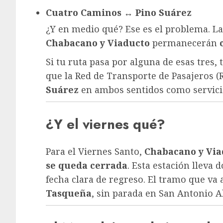
Cuatro Caminos ↔ Pino Suárez
¿Y en medio qué? Ese es el problema. L
Chabacano y Viaducto
permanecerán
Si tu ruta pasa por alguna de esas tres,
que la Red de Transporte de Pasajeros (
Suárez
en ambos sentidos como servici
¿Y el viernes qué?
Para el Viernes Santo,
Chabacano y Via
se queda cerrada
. Esta estación lleva
fecha clara de regreso. El tramo que va 
Tasqueña
, sin parada en San Antonio A