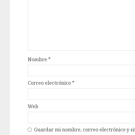
Nombre
*
Correo electrónico
*
Web
Guardar mi nombre, correo electrónico y si