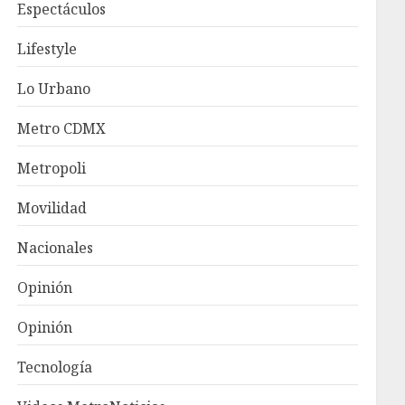
Espectáculos
Lifestyle
Lo Urbano
Metro CDMX
Metropoli
Movilidad
Nacionales
Opinión
Opinión
Tecnología