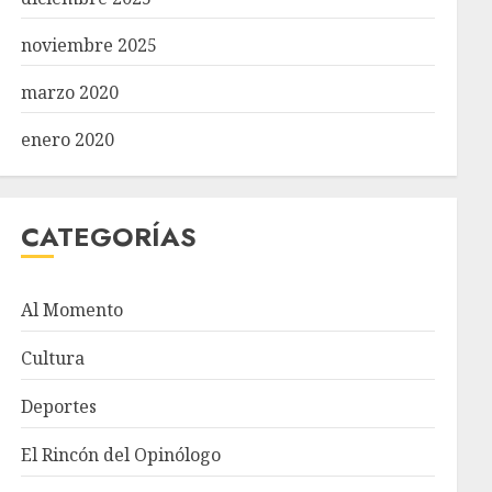
noviembre 2025
marzo 2020
enero 2020
CATEGORÍAS
Al Momento
Cultura
Deportes
El Rincón del Opinólogo