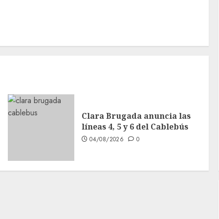
Clara Brugada anuncia las
líneas 4, 5 y 6 del Cablebús
04/08/2026
0