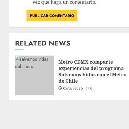
vez que haga un comentario.
RELATED NEWS
Metro CDMX comparte
experiencias del programa
Salvemos Vidas con el Metro
de Chile
05/08/2026
0