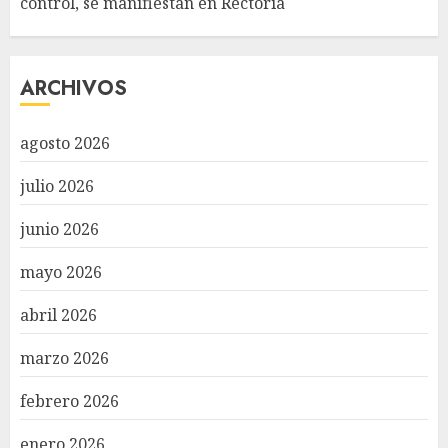
control, se manifiestan en Rectoría
ARCHIVOS
agosto 2026
julio 2026
junio 2026
mayo 2026
abril 2026
marzo 2026
febrero 2026
enero 2026