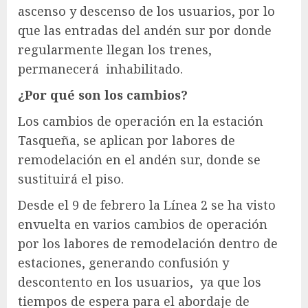
ascenso y descenso de los usuarios, por lo
que las entradas del andén sur por donde
regularmente llegan los trenes,
permanecerá inhabilitado.
¿Por qué son los cambios?
Los cambios de operación en la estación
Tasqueña, se aplican por labores de
remodelación en el andén sur, donde se
sustituirá el piso.
Desde el 9 de febrero la Línea 2 se ha visto
envuelta en varios cambios de operación
por los labores de remodelación dentro de
estaciones, generando confusión y
descontento en los usuarios, ya que los
tiempos de espera para el abordaje de