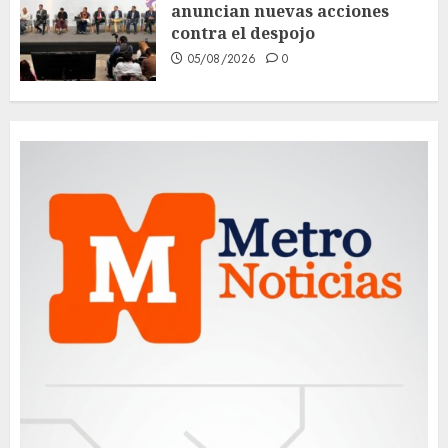
anuncian nuevas acciones
contra el despojo
05/08/2026
0