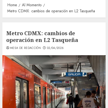
Home
Al Momento
Metro CDMX: cambios de operación en L2 Tasqueña
Metro CDMX: cambios de
operación en L2 Tasqueña
MESA DE REDACCIÓN
02/04/2026