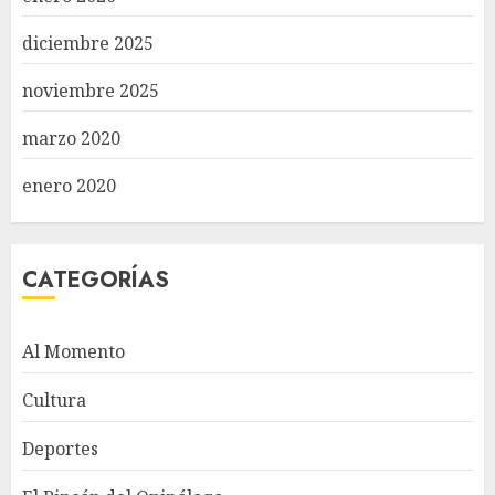
diciembre 2025
noviembre 2025
marzo 2020
enero 2020
CATEGORÍAS
Al Momento
Cultura
Deportes