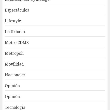
Espectáculos
Lifestyle
Lo Urbano
Metro CDMX
Metropoli
Movilidad
Nacionales
Opinión
Opinión
Tecnología