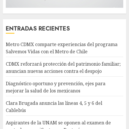
ENTRADAS RECIENTES
Metro CDMX comparte experiencias del programa
Salvemos Vidas con el Metro de Chile
CDMX reforzará protección del patrimonio familiar;
anuncian nuevas acciones contra el despojo
Diagnóstico oportuno y prevención, ejes para
mejorar la salud de los mexicanos
Clara Brugada anuncia las líneas 4, 5 y 6 del
Cablebús
Aspirantes de la UNAM se oponen al examen de