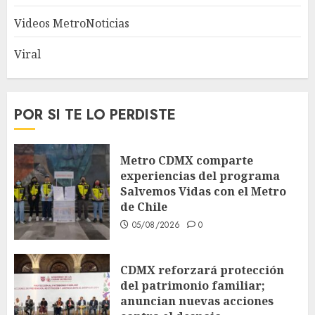
Videos MetroNoticias
Viral
POR SI TE LO PERDISTE
Metro CDMX comparte
experiencias del programa
Salvemos Vidas con el Metro
de Chile
05/08/2026
0
CDMX reforzará protección
del patrimonio familiar;
anuncian nuevas acciones