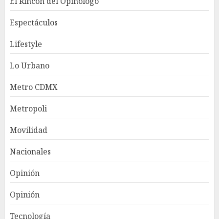
El Rincón del Opinólogo
Espectáculos
Lifestyle
Lo Urbano
Metro CDMX
Metropoli
Movilidad
Nacionales
Opinión
Opinión
Tecnología