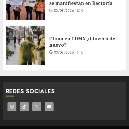
se manifiestan en Rectoría
03/08/2026
0
Clima en CDMX ¿Lloverá de
nuevo?
03/08/2026
0
REDES SOCIALES