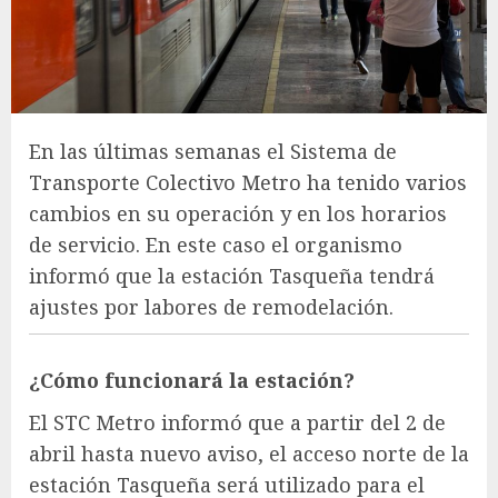
En las últimas semanas el Sistema de
Transporte Colectivo Metro ha tenido varios
cambios en su operación y en los horarios
de servicio. En este caso el organismo
informó que la estación Tasqueña tendrá
ajustes por labores de remodelación.
¿Cómo funcionará la estación?
El STC Metro informó que a partir del 2 de
abril hasta nuevo aviso, el acceso norte de la
estación Tasqueña será utilizado para el