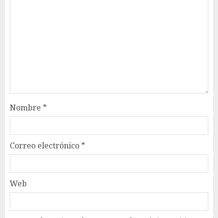
Nombre
*
Correo electrónico
*
Web