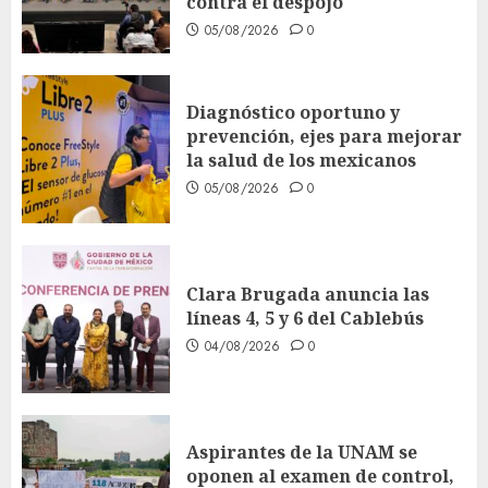
contra el despojo
05/08/2026
0
Diagnóstico oportuno y
prevención, ejes para mejorar
la salud de los mexicanos
05/08/2026
0
Clara Brugada anuncia las
líneas 4, 5 y 6 del Cablebús
04/08/2026
0
Aspirantes de la UNAM se
oponen al examen de control,