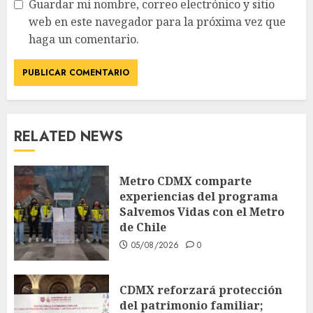
Guardar mi nombre, correo electrónico y sitio
web en este navegador para la próxima vez que
haga un comentario.
RELATED NEWS
Metro CDMX comparte
experiencias del programa
Salvemos Vidas con el Metro
de Chile
05/08/2026
0
CDMX reforzará protección
del patrimonio familiar;