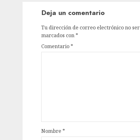
Deja un comentario
Tu dirección de correo electrónico no ser
marcados con
*
Comentario
*
Nombre
*