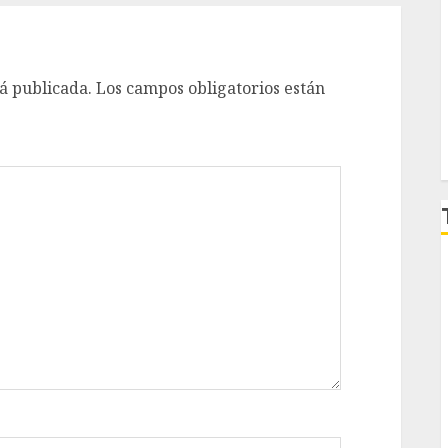
á publicada.
Los campos obligatorios están