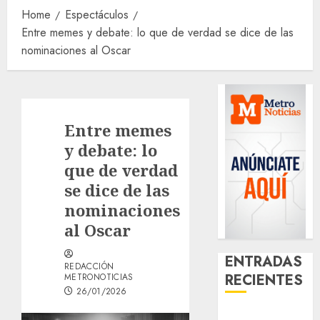
Home
Espectáculos
Entre memes y debate: lo que de verdad se dice de las
nominaciones al Oscar
Entre memes
y debate: lo
que de verdad
se dice de las
nominaciones
al Oscar
ENTRADAS
REDACCIÓN
RECIENTES
METRONOTICIAS
26/01/2026
¿Amante de