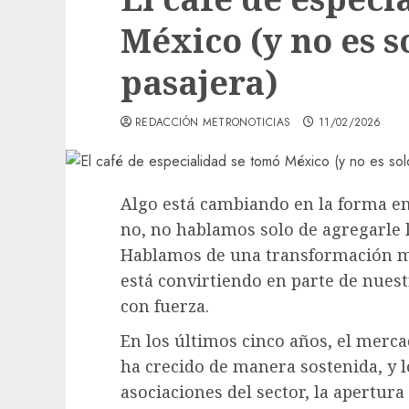
México (y no es 
pasajera)
REDACCIÓN METRONOTICIAS
11/02/2026
Algo está cambiando en la forma e
no, no hablamos solo de agregarle l
Hablamos de una transformación más
está convirtiendo en parte de nuest
con fuerza.
En los últimos cinco años, el merca
ha crecido de manera sostenida, y 
asociaciones del sector, la apertur