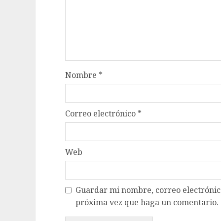
Nombre
*
Correo electrónico
*
Web
Guardar mi nombre, correo electrónico
próxima vez que haga un comentario.