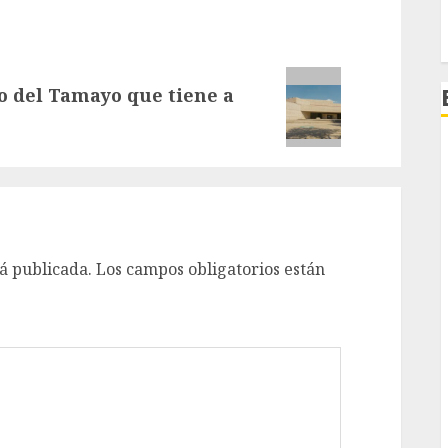
o del Tamayo que tiene a
á publicada.
Los campos obligatorios están