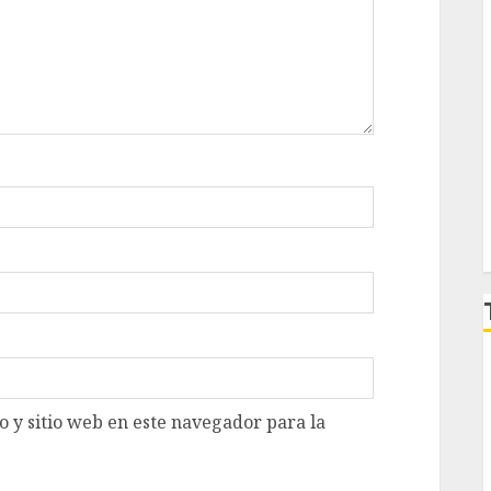
 y sitio web en este navegador para la