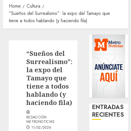
Home
Cultura
“Sueños del Surrealismo”: la expo del Tamayo que
tiene a todos hablando (y haciendo fila)
“Sueños del
Surrealismo”:
la expo del
Tamayo que
tiene a todos
hablando (y
haciendo fila)
ENTRADAS
RECIENTES
REDACCIÓN
METRONOTICIAS
11/02/2026
Casino de