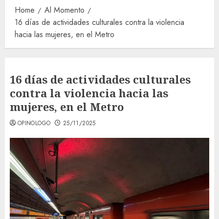
Home
Al Momento
16 días de actividades culturales contra la violencia
hacia las mujeres, en el Metro
16 días de actividades culturales
contra la violencia hacia las
mujeres, en el Metro
OPINOLOGO
25/11/2025