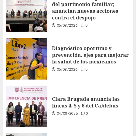
del patrimonio familiar;
anuncian nuevas acciones
contra el despojo
05/08/2026
0
Diagnóstico oportuno y
prevención, ejes para mejorar
la salud de los mexicanos
05/08/2026
0
Clara Brugada anuncia las
líneas 4, 5 y 6 del Cablebús
04/08/2026
0