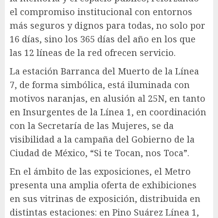
el compromiso institucional con entornos
más seguros y dignos para todas, no solo por
16 días, sino los 365 días del año en los que
las 12 líneas de la red ofrecen servicio.
La estación Barranca del Muerto de la Línea
7, de forma simbólica, está iluminada con
motivos naranjas, en alusión al 25N, en tanto
en Insurgentes de la Línea 1, en coordinación
con la Secretaría de las Mujeres, se da
visibilidad a la campaña del Gobierno de la
Ciudad de México, “Si te Tocan, nos Toca”.
En el ámbito de las exposiciones, el Metro
presenta una amplia oferta de exhibiciones
en sus vitrinas de exposición, distribuida en
distintas estaciones: en Pino Suárez Línea 1,