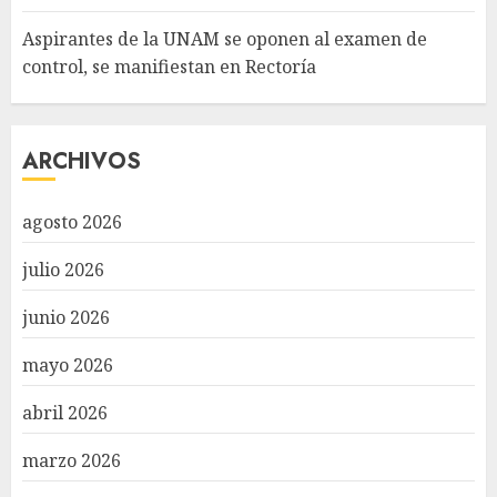
Aspirantes de la UNAM se oponen al examen de
control, se manifiestan en Rectoría
ARCHIVOS
agosto 2026
julio 2026
junio 2026
mayo 2026
abril 2026
marzo 2026