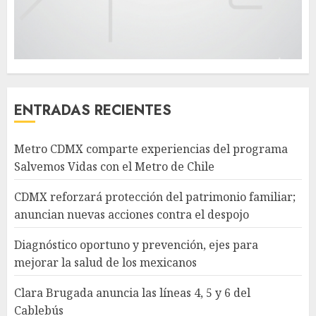
ENTRADAS RECIENTES
Metro CDMX comparte experiencias del programa
Salvemos Vidas con el Metro de Chile
CDMX reforzará protección del patrimonio familiar;
anuncian nuevas acciones contra el despojo
Diagnóstico oportuno y prevención, ejes para
mejorar la salud de los mexicanos
Clara Brugada anuncia las líneas 4, 5 y 6 del
Cablebús