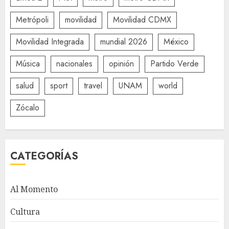
Metrópoli
movilidad
Movilidad CDMX
Movilidad Integrada
mundial 2026
México
Música
nacionales
opinión
Partido Verde
salud
sport
travel
UNAM
world
Zócalo
CATEGORÍAS
Al Momento
Cultura