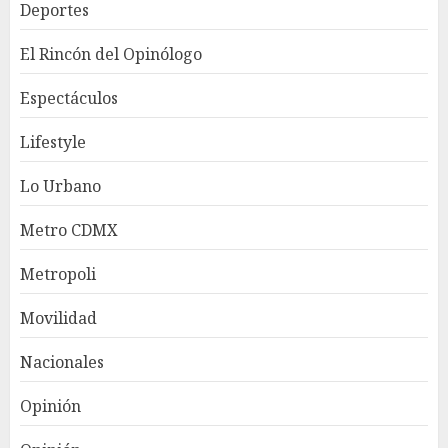
Deportes
El Rincón del Opinólogo
Espectáculos
Lifestyle
Lo Urbano
Metro CDMX
Metropoli
Movilidad
Nacionales
Opinión