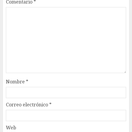
Comentario
*
Nombre
*
Correo electrónico
*
Web