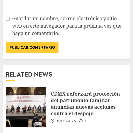
Guardar mi nombre, correo electrónico y sitio
web en este navegador para la próxima vez que
haga un comentario.
RELATED NEWS
CDMX reforzará protección
del patrimonio familiar;
anuncian nuevas acciones
contra el despojo
05/08/2026
0