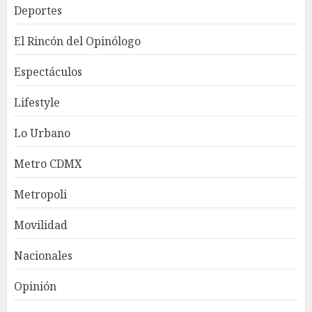
Deportes
El Rincón del Opinólogo
Espectáculos
Lifestyle
Lo Urbano
Metro CDMX
Metropoli
Movilidad
Nacionales
Opinión