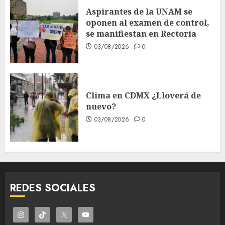
Aspirantes de la UNAM se
oponen al examen de control,
se manifiestan en Rectoría
03/08/2026
0
Clima en CDMX ¿Lloverá de
nuevo?
03/08/2026
0
REDES SOCIALES