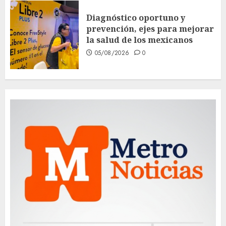
Diagnóstico oportuno y
prevención, ejes para mejorar
la salud de los mexicanos
05/08/2026
0