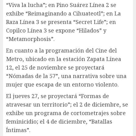
“Viva la lucha”; en Pino Suárez Línea 2 se
exhibe “Reimaginando a Cihuateotl”; en La
Raza Línea 3 se presenta “Secret Life”; en
Copilco Línea 3 se expone “Hilados” y
“Metamorphosis”.
En cuanto a la programación del Cine del
Metro, ubicado en la estación Zapata Línea
12, el 25 de noviembre se proyectará
“Nómadas de la 57”, una narrativa sobre una
mujer que escapa de un entorno violento.
El jueves 27, se proyectará “Formas de
atravesar un territorio”; el 2 de diciembre, se
exhibe un programa de cortometrajes sobre
feminicidio; el 4 de diciembre, “Batallas
Íntimas”.