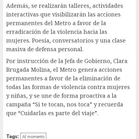
Además, se realizarán talleres, actividades
interactivas que visibilizarán las acciones
permanentes del Metro a favor de la
erradicación de la violencia hacia las
mujeres. Poesía, conversatorios y una clase
masiva de defensa personal.
Por instrucción de la Jefa de Gobierno, Clara
Brugada Molina, el Metro genera acciones
permanentes a favor de la eliminación de
todas las formas de violencia contra mujeres
y niñas, y se une de forma proactiva a la
campaña “Si te tocan, nos toca” y recuerda
que “Cuidarlas es parte del viaje”.
Tags:
Al momento