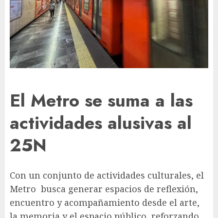
El Metro se suma a las
actividades alusivas al
25N
Con un conjunto de actividades culturales, el
Metro busca generar espacios de reflexión,
encuentro y acompañamiento desde el arte,
la memoria y el espacio público, reforzando