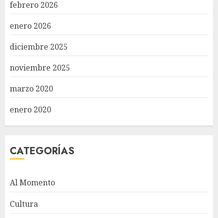
febrero 2026
enero 2026
diciembre 2025
noviembre 2025
marzo 2020
enero 2020
CATEGORÍAS
Al Momento
Cultura