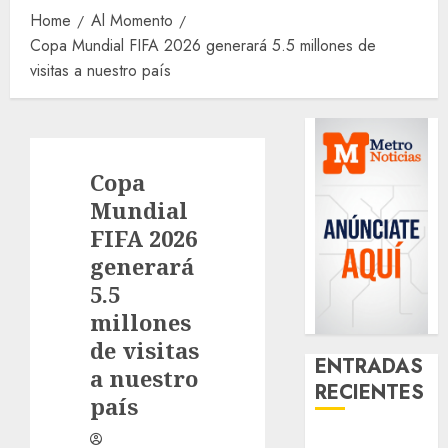
Home
Al Momento
Copa Mundial FIFA 2026 generará 5.5 millones de
visitas a nuestro país
Copa
Mundial
FIFA 2026
generará
5.5
millones
de visitas
ENTRADAS
a nuestro
RECIENTES
país
Casino de