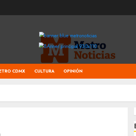
ETRO CDMX
CULTURA
OPINIÓN