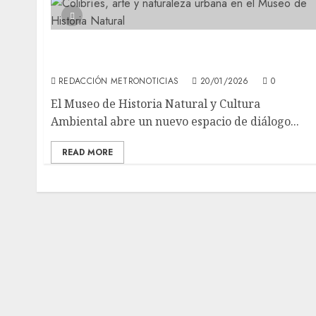
Colibríes, arte y naturaleza urbana en el
Museo de Historia Natural
REDACCIÓN METRONOTICIAS
20/01/2026
0
El Museo de Historia Natural y Cultura
Ambiental abre un nuevo espacio de diálogo...
READ MORE