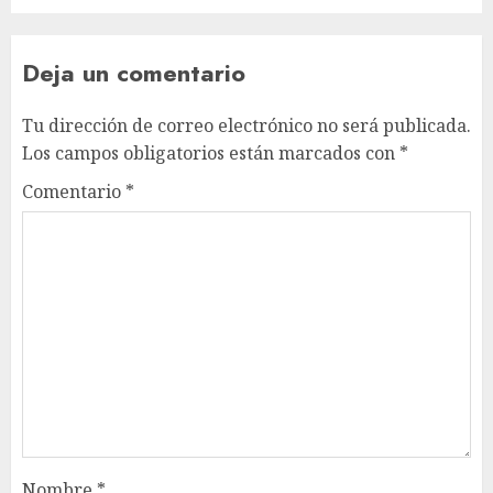
Deja un comentario
Tu dirección de correo electrónico no será publicada.
Los campos obligatorios están marcados con
*
Comentario
*
Nombre
*