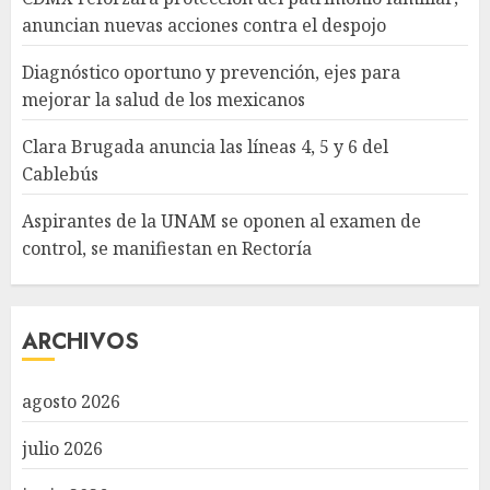
anuncian nuevas acciones contra el despojo
Diagnóstico oportuno y prevención, ejes para
mejorar la salud de los mexicanos
Clara Brugada anuncia las líneas 4, 5 y 6 del
Cablebús
Aspirantes de la UNAM se oponen al examen de
control, se manifiestan en Rectoría
ARCHIVOS
agosto 2026
julio 2026