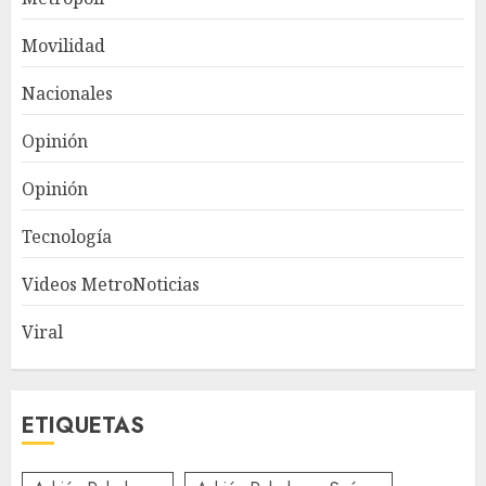
Movilidad
Nacionales
Opinión
Opinión
Tecnología
Videos MetroNoticias
Viral
ETIQUETAS