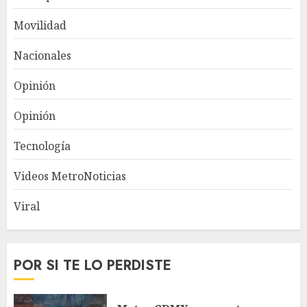
Movilidad
Nacionales
Opinión
Opinión
Tecnología
Videos MetroNoticias
Viral
POR SI TE LO PERDISTE