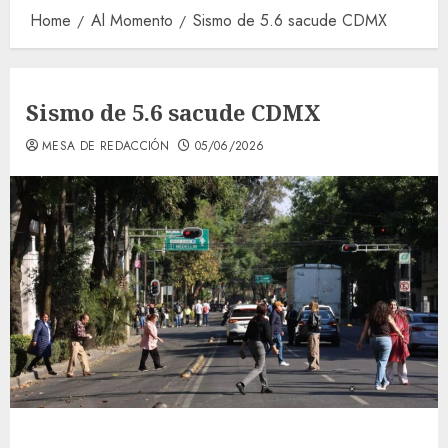
Home
Al Momento
Sismo de 5.6 sacude CDMX
Sismo de 5.6 sacude CDMX
MESA DE REDACCIÓN
05/06/2026