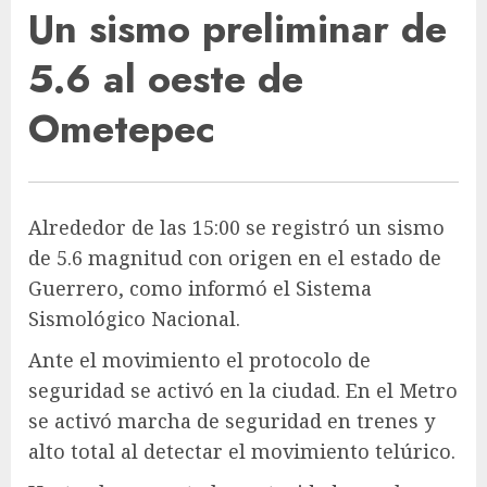
Un sismo preliminar de
5.6 al oeste de
Ometepec
Alrededor de las 15:00 se registró un sismo
de 5.6 magnitud con origen en el estado de
Guerrero, como informó el Sistema
Sismológico Nacional.
Ante el movimiento el protocolo de
seguridad se activó en la ciudad. En el Metro
se activó marcha de seguridad en trenes y
alto total al detectar el movimiento telúrico.