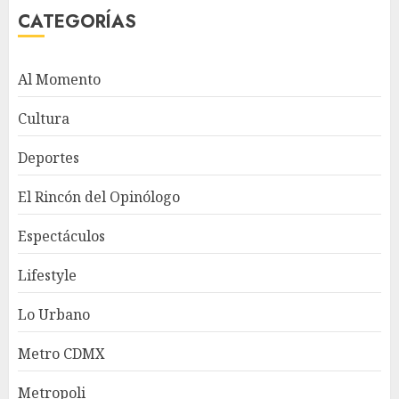
CATEGORÍAS
Al Momento
Cultura
Deportes
El Rincón del Opinólogo
Espectáculos
Lifestyle
Lo Urbano
Metro CDMX
Metropoli