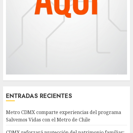
ENTRADAS RECIENTES
Metro CDMX comparte experiencias del programa
Salvemos Vidas con el Metro de Chile
CDMX reforzará protección del patrimonio familiar;