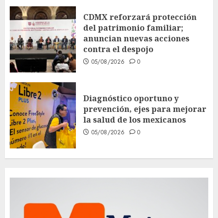
CDMX reforzará protección
del patrimonio familiar;
anuncian nuevas acciones
contra el despojo
05/08/2026
0
Diagnóstico oportuno y
prevención, ejes para mejorar
la salud de los mexicanos
05/08/2026
0