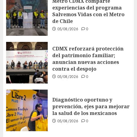
Metro CDMX comparte
experiencias del programa
Salvemos Vidas con el Metro
de Chile
05/08/2026
0
CDMX reforzará protección
del patrimonio familiar;
anuncian nuevas acciones
contra el despojo
05/08/2026
0
Diagnóstico oportuno y
prevención, ejes para mejorar
la salud de los mexicanos
05/08/2026
0