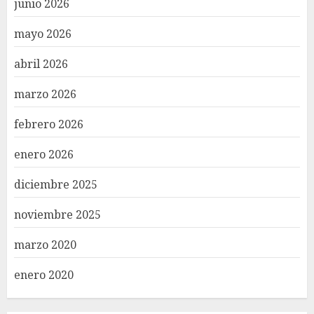
junio 2026
mayo 2026
abril 2026
marzo 2026
febrero 2026
enero 2026
diciembre 2025
noviembre 2025
marzo 2020
enero 2020