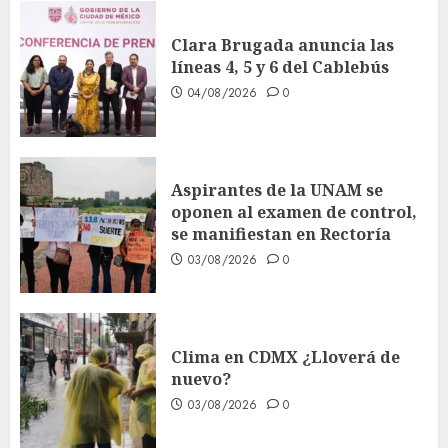
Clara Brugada anuncia las
líneas 4, 5 y 6 del Cablebús
04/08/2026
0
Aspirantes de la UNAM se
oponen al examen de control,
se manifiestan en Rectoría
03/08/2026
0
Clima en CDMX ¿Lloverá de
nuevo?
03/08/2026
0