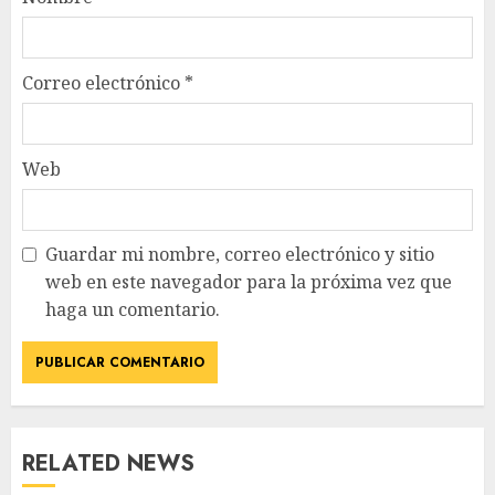
Correo electrónico
*
Web
Guardar mi nombre, correo electrónico y sitio
web en este navegador para la próxima vez que
haga un comentario.
RELATED NEWS