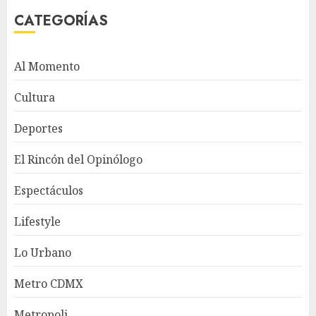
CATEGORÍAS
Al Momento
Cultura
Deportes
El Rincón del Opinólogo
Espectáculos
Lifestyle
Lo Urbano
Metro CDMX
Metropoli