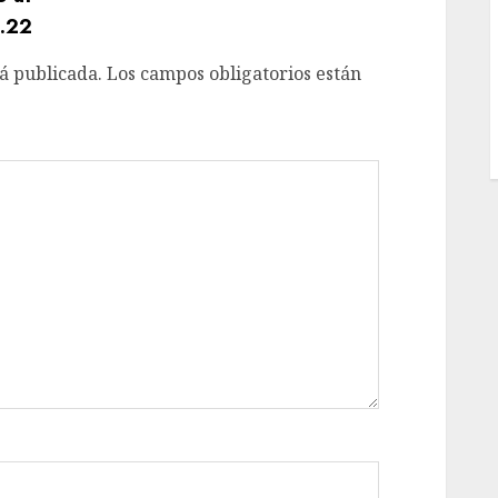
á publicada.
Los campos obligatorios están