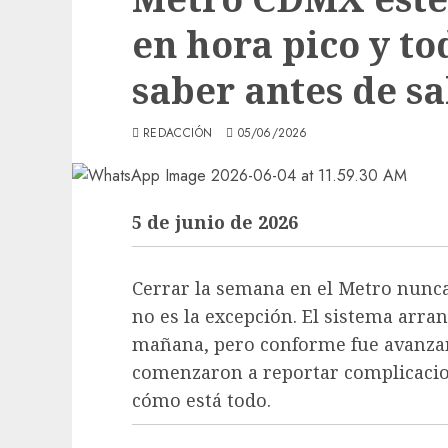
en hora pico y to
saber antes de sa
REDACCIÓN
05/06/2026
5 de junio de 2026
Cerrar la semana en el Metro nunca 
no es la excepción. El sistema arra
mañana, pero conforme fue avanzand
comenzaron a reportar complicacion
cómo está todo.