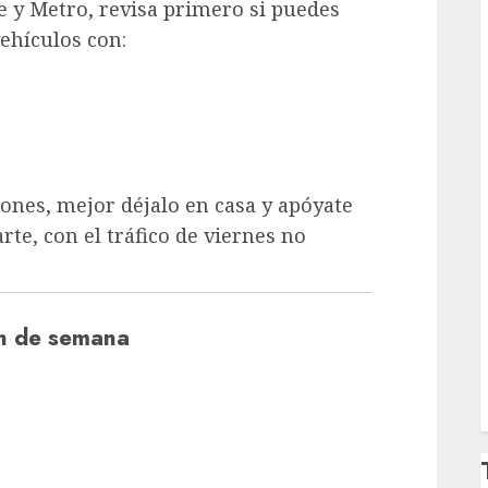
 y Metro, revisa primero si puedes
ehículos con:
iones, mejor déjalo en casa y apóyate
rte, con el tráfico de viernes no
in de semana