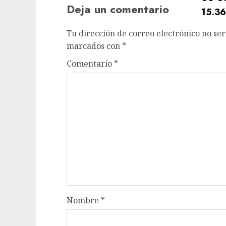
Deja un comentario
Tu dirección de correo electrónico no ser
marcados con
*
Comentario
*
Nombre
*