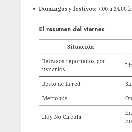
Domingos y festivos:
7:00 a 24:00 
El resumen del viernes
Situación
Retrasos reportados por
Lí
usuarios
Resto de la red
Si
Metrobús
Op
En
Hoy No Circula
ho