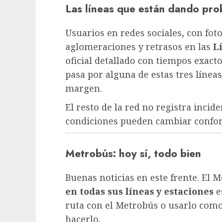
Las líneas que están dando pr
Usuarios en redes sociales, con fot
aglomeraciones y retrasos en las
Lí
oficial detallado con tiempos exact
pasa por alguna de estas tres líneas
margen.
El resto de la red no registra inci
condiciones pueden cambiar confor
Metrobús: hoy sí, todo bien
Buenas noticias en este frente. El 
en todas sus líneas y estaciones
e
ruta con el Metrobús o usarlo como
hacerlo.