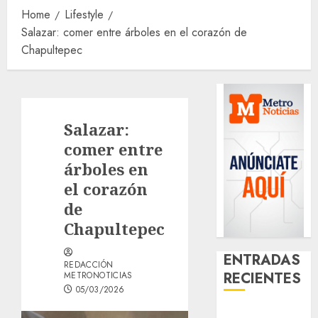
Home
Lifestyle
Salazar: comer entre árboles en el corazón de
Chapultepec
Salazar:
comer entre
árboles en
el corazón
de
Chapultepec
ENTRADAS
REDACCIÓN
RECIENTES
METRONOTICIAS
05/03/2026
Download