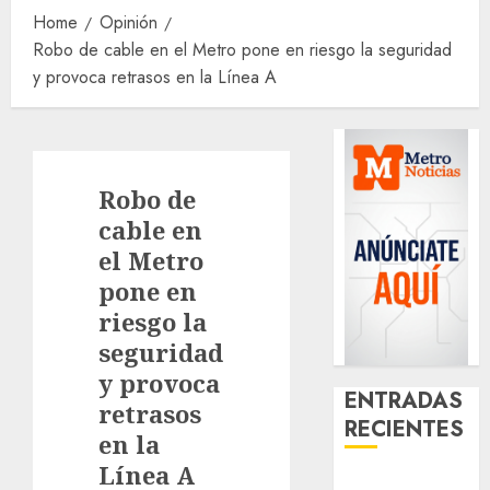
Home
Opinión
Robo de cable en el Metro pone en riesgo la seguridad
y provoca retrasos en la Línea A
Robo de
cable en
el Metro
pone en
riesgo la
seguridad
y provoca
ENTRADAS
retrasos
RECIENTES
en la
Línea A
Casino de