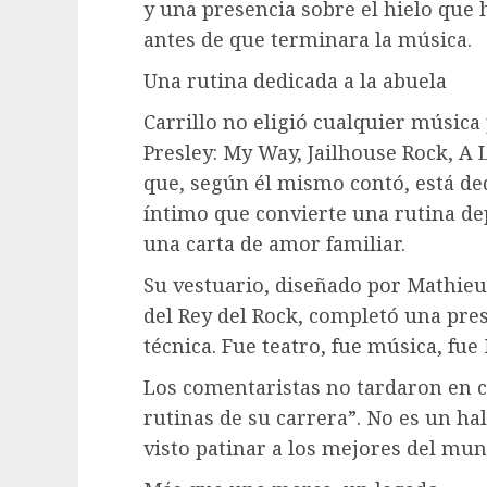
y una presencia sobre el hielo que 
antes de que terminara la música.
Una rutina dedicada a la abuela
Carrillo no eligió cualquier música
Presley: My Way, Jailhouse Rock, A 
que, según él mismo contó, está ded
íntimo que convierte una rutina de
una carta de amor familiar.
Su vestuario, diseñado por Mathieu
del Rey del Rock, completó una pr
técnica. Fue teatro, fue música, fue
Los comentaristas no tardaron en c
rutinas de su carrera”. No es un h
visto patinar a los mejores del mun