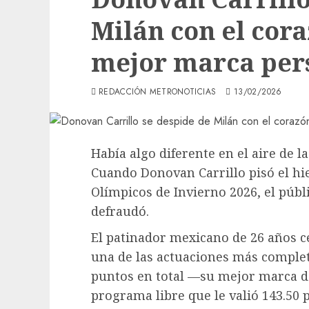
Milán con el cora
mejor marca per
REDACCIÓN METRONOTICIAS
13/02/2026
Había algo diferente en el aire de l
Cuando Donovan Carrillo pisó el hie
Olímpicos de Invierno 2026, el públi
defraudó.
El patinador mexicano de 26 años c
una de las actuaciones más complet
puntos en total —su mejor marca d
programa libre que le valió 143.50 p