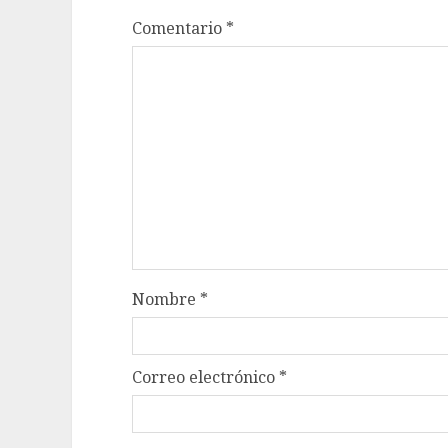
Comentario
*
Nombre
*
Correo electrónico
*