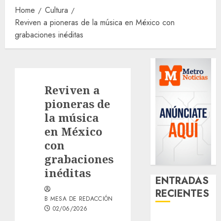
Home
Cultura
Reviven a pioneras de la música en México con
grabaciones inéditas
Reviven a
pioneras de
la música
en México
con
grabaciones
inéditas
ENTRADAS
RECIENTES
B MESA DE REDACCIÓN
02/06/2026
Arranca