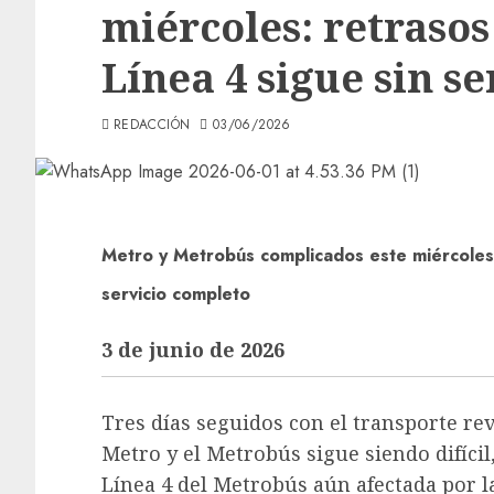
miércoles: retrasos
Línea 4 sigue sin s
REDACCIÓN
03/06/2026
Metro y Metrobús complicados este miércoles: 
servicio completo
3 de junio de 2026
Tres días seguidos con el transporte rev
Metro y el Metrobús sigue siendo difícil,
Línea 4 del Metrobús aún afectada por la