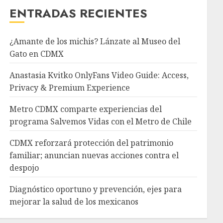
ENTRADAS RECIENTES
¿Amante de los michis? Lánzate al Museo del
Gato en CDMX
Anastasia Kvitko OnlyFans Video Guide: Access,
Privacy & Premium Experience
Metro CDMX comparte experiencias del
programa Salvemos Vidas con el Metro de Chile
CDMX reforzará protección del patrimonio
familiar; anuncian nuevas acciones contra el
despojo
Diagnóstico oportuno y prevención, ejes para
mejorar la salud de los mexicanos