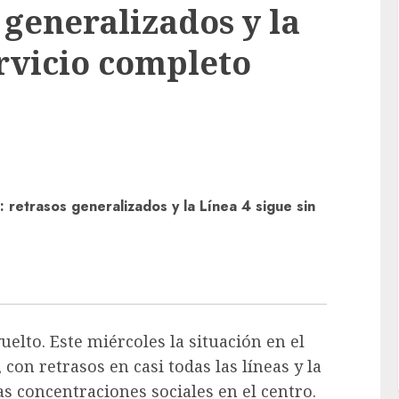
 generalizados y la
ervicio completo
retrasos generalizados y la Línea 4 sigue sin
uelto. Este miércoles la situación en el
 con retrasos en casi todas las líneas y la
s concentraciones sociales en el centro.