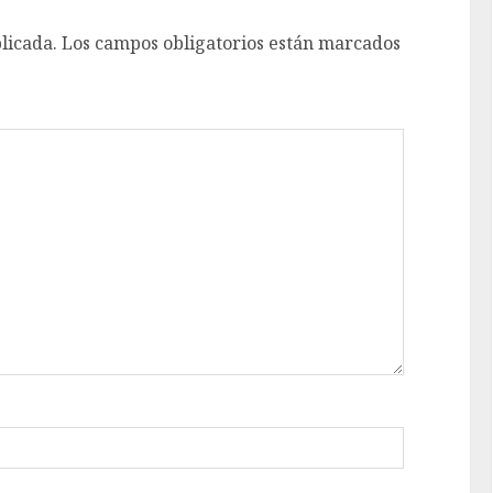
licada.
Los campos obligatorios están marcados