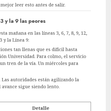
mejor leer esto antes de salir.
3 y la 9 las peores
sta mañana en las líneas 3, 6, 7, 8, 9, 12,
 y la Línea 9:
ones tan llenas que es difícil hasta
ión Universidad. Para colmo, el servicio
un tren de la vía. Un miércoles para
Las autoridades están agilizando la
l avance sigue siendo lento.
Detalle