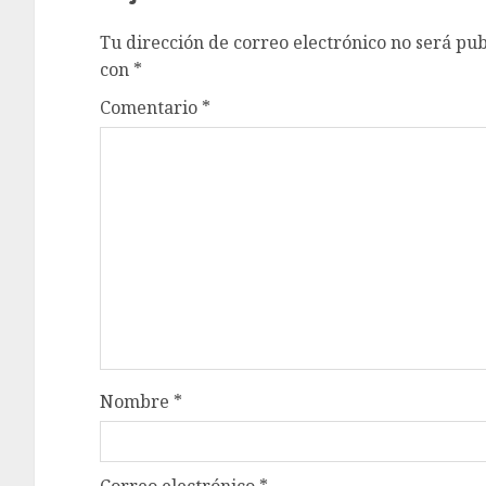
Tu dirección de correo electrónico no será pub
con
*
Comentario
*
Nombre
*