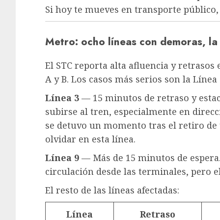
Si hoy te mueves en transporte público, 
Metro: ocho líneas con demoras, la 
El STC reporta alta afluencia y retrasos e
A y B. Los casos más serios son la Línea 3
Línea 3
— 15 minutos de retraso y estaci
subirse al tren, especialmente en direcc
se detuvo un momento tras el retiro de 
olvidar en esta línea.
Línea 9
— Más de 15 minutos de espera. 
circulación desde las terminales, pero e
El resto de las líneas afectadas:
Línea
Retraso