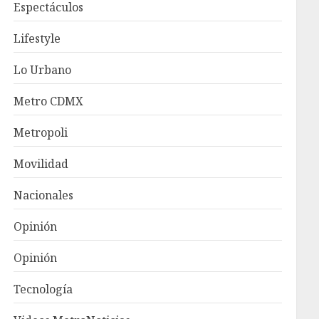
Espectáculos
Lifestyle
Lo Urbano
Metro CDMX
Metropoli
Movilidad
Nacionales
Opinión
Opinión
Tecnología