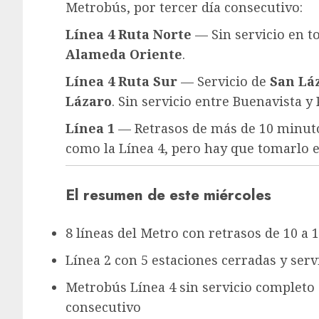
Metrobús, por tercer día consecutivo:
Línea 4 Ruta Norte
— Sin servicio en to
Alameda Oriente
.
Línea 4 Ruta Sur
— Servicio de
San Lá
Lázaro
. Sin servicio entre Buenavista y
Línea 1
— Retrasos de más de 10 minuto
como la Línea 4, pero hay que tomarlo en
El resumen de este miércoles
8 líneas del Metro con retrasos de 10 a 1
Línea 2 con 5 estaciones cerradas y ser
Metrobús Línea 4 sin servicio completo 
consecutivo