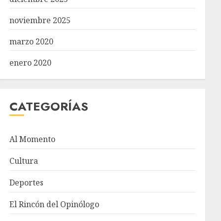
noviembre 2025
marzo 2020
enero 2020
CATEGORÍAS
Al Momento
Cultura
Deportes
El Rincón del Opinólogo