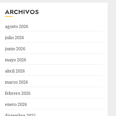
ARCHIVOS
agosto 2026
julio 2026
junio 2026
mayo 2026
abril 2026
marzo 2026
febrero 2026
enero 2026
diciembre 2025