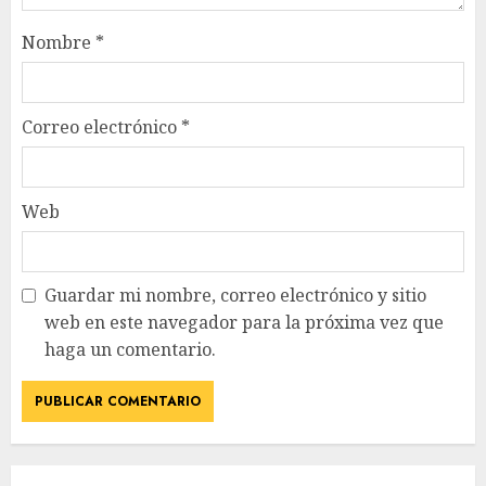
Nombre
*
Correo electrónico
*
Web
Guardar mi nombre, correo electrónico y sitio
web en este navegador para la próxima vez que
haga un comentario.