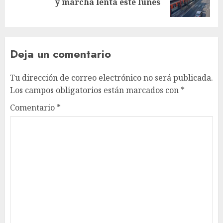
y marcha lenta este lunes
post:
Deja un comentario
Tu dirección de correo electrónico no será publicada.
Los campos obligatorios están marcados con
*
Comentario
*