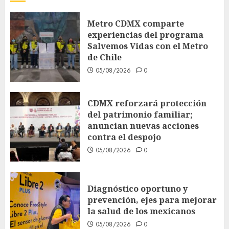
Metro CDMX comparte
experiencias del programa
Salvemos Vidas con el Metro
de Chile
05/08/2026
0
CDMX reforzará protección
del patrimonio familiar;
anuncian nuevas acciones
contra el despojo
05/08/2026
0
Diagnóstico oportuno y
prevención, ejes para mejorar
la salud de los mexicanos
05/08/2026
0