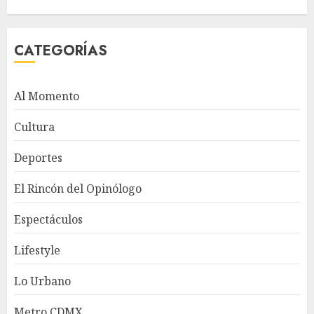
CATEGORÍAS
Al Momento
Cultura
Deportes
El Rincón del Opinólogo
Espectáculos
Lifestyle
Lo Urbano
Metro CDMX