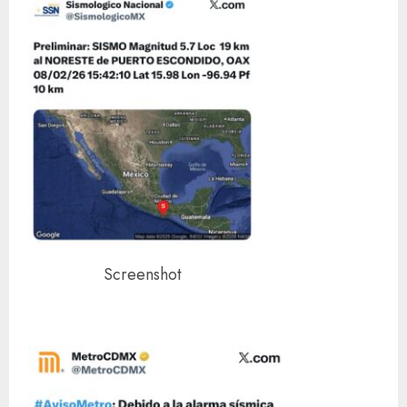
Screenshot