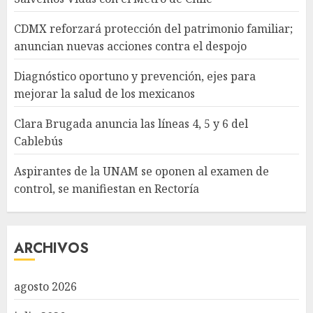
CDMX reforzará protección del patrimonio familiar;
anuncian nuevas acciones contra el despojo
Diagnóstico oportuno y prevención, ejes para
mejorar la salud de los mexicanos
Clara Brugada anuncia las líneas 4, 5 y 6 del
Cablebús
Aspirantes de la UNAM se oponen al examen de
control, se manifiestan en Rectoría
ARCHIVOS
agosto 2026