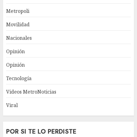
Metropoli
Movilidad
Nacionales
Opinión
Opinión
Tecnología
Videos MetroNoticias
Viral
POR SI TE LO PERDISTE