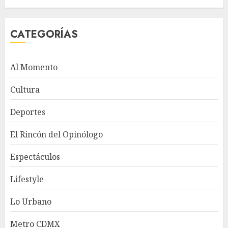
CATEGORÍAS
Al Momento
Cultura
Deportes
El Rincón del Opinólogo
Espectáculos
Lifestyle
Lo Urbano
Metro CDMX