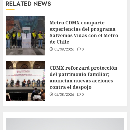
RELATED NEWS
Metro CDMX comparte
experiencias del programa
Salvemos Vidas con el Metro
de Chile
05/08/2026
0
CDMX reforzará protección
del patrimonio familiar;
anuncian nuevas acciones
contra el despojo
05/08/2026
0