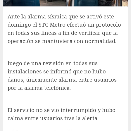
Ante la alarma sísmica que se activó este
domingo el STC Metro efectuó un protocolo
en todas sus líneas a fin de verificar que la
operación se mantuviera con normalidad.
luego de una revisión en todas sus
instalaciones se informó que no hubo
daños, únicamente alarma entre usuarios
por la alarma telefónica.
El servicio no se vio interrumpido y hubo
calma entre usuarios tras la alerta.