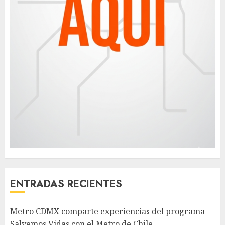
ENTRADAS RECIENTES
Metro CDMX comparte experiencias del programa
Salvemos Vidas con el Metro de Chile