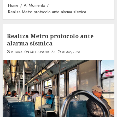
Home
Al Momento
Realiza Metro protocolo ante alarma sísmica
Realiza Metro protocolo ante
alarma sísmica
REDACCIÓN METRONOTICIAS
08/02/2026