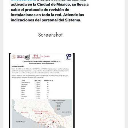
Screenshot