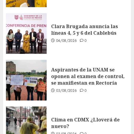
Clara Brugada anuncia las
líneas 4, 5 y 6 del Cablebús
04/08/2026
0
Aspirantes de la UNAM se
oponen al examen de control,
se manifiestan en Rectoría
03/08/2026
0
Clima en CDMX ¿Lloverá de
nuevo?