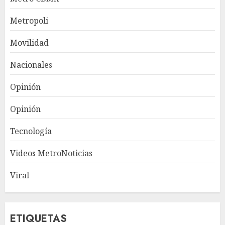
Metropoli
Movilidad
Nacionales
Opinión
Opinión
Tecnología
Videos MetroNoticias
Viral
ETIQUETAS