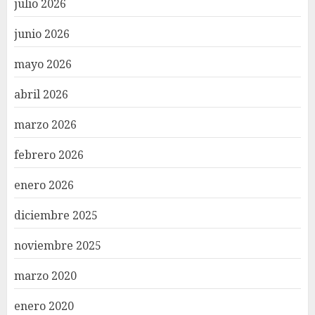
julio 2026
junio 2026
mayo 2026
abril 2026
marzo 2026
febrero 2026
enero 2026
diciembre 2025
noviembre 2025
marzo 2020
enero 2020