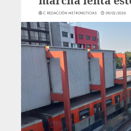
marcha lenta est
C REDACCIÓN METRONOTICIAS
09/02/2026