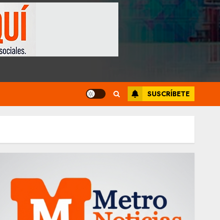
SUSCRÍBETE