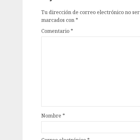
Tu dirección de correo electrónico no ser
marcados con
*
Comentario
*
Nombre
*