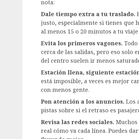
nota:
Dale tiempo extra a tu traslado.
H
justo, especialmente si tienes que
al menos 15 o 20 minutos a tu viaje
Evita los primeros vagones.
Todo 
cerca de las salidas, pero eso solo
del centro suelen ir menos saturad
Estación llena, siguiente estació
está imposible, a veces es mejor c
con menos gente.
Pon atención a los anuncios.
Los a
pistas sobre si el retraso es pasajer
Revisa las redes sociales.
Muchos u
real cómo va cada línea. Puedes dar