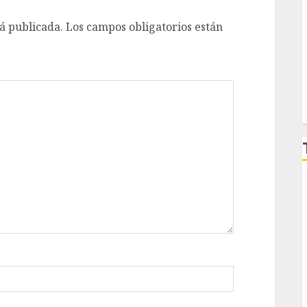
á publicada.
Los campos obligatorios están