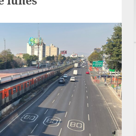
e lunes