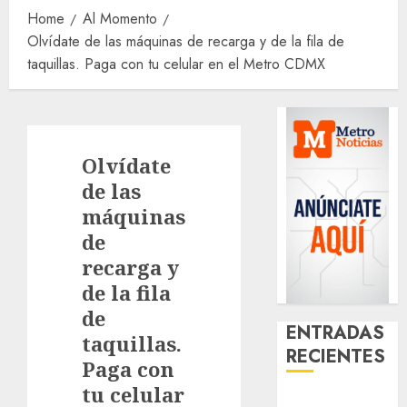
Home
Al Momento
Olvídate de las máquinas de recarga y de la fila de
taquillas. Paga con tu celular en el Metro CDMX
Olvídate
de las
máquinas
de
recarga y
de la fila
de
ENTRADAS
taquillas.
RECIENTES
Paga con
tu celular
Santa Clara