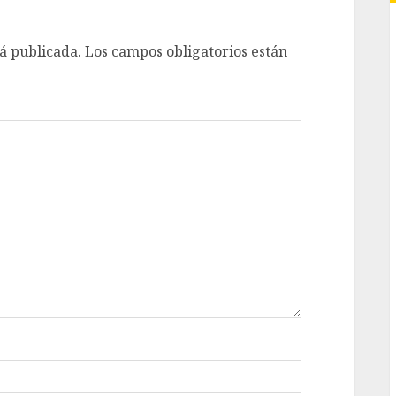
á publicada.
Los campos obligatorios están