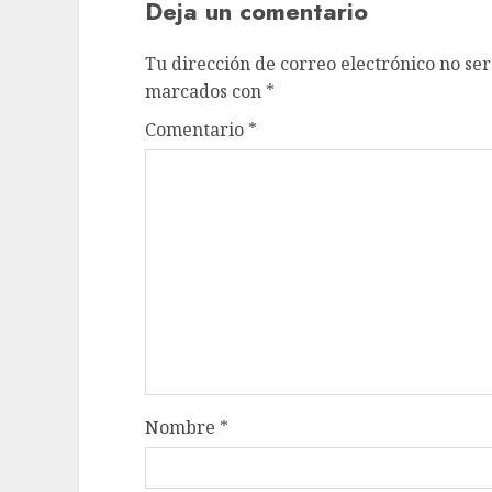
Deja un comentario
Tu dirección de correo electrónico no ser
marcados con
*
Comentario
*
Nombre
*