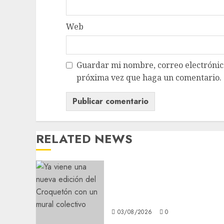
Web
Guardar mi nombre, correo electrónico
próxima vez que haga un comentario.
RELATED NEWS
Ya viene una nueva edició
del Croquetón con un
mural colectivo
03/08/2026
0