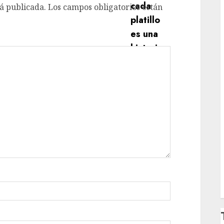
á publicada.
Los campos obligatorios están