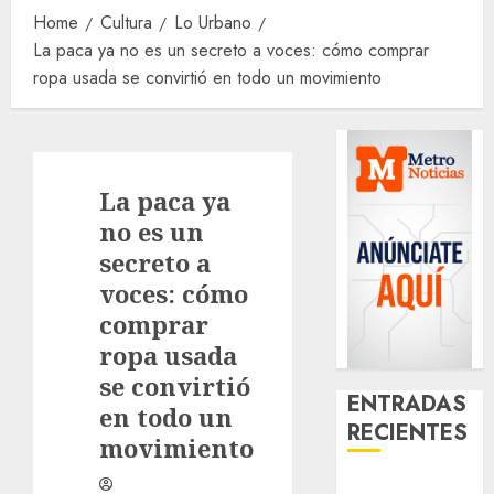
Home
Cultura
Lo Urbano
La paca ya no es un secreto a voces: cómo comprar
ropa usada se convirtió en todo un movimiento
La paca ya
no es un
secreto a
voces: cómo
comprar
ropa usada
se convirtió
ENTRADAS
en todo un
RECIENTES
movimiento
Glücksspiel