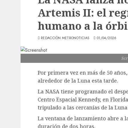
Artemis II: el reg
humano a la órbi
REDACCIÓN METRONOTICIAS
01/04/2026
Scr
Por primera vez en más de 50 años,
alrededor de la Luna esta tarde.
La NASA tiene programado el despeg
Centro Espacial Kennedy, en Florida,
tripulado a las cercanías de la Lun
La ventana de lanzamiento abre a l
duración de dos horas.