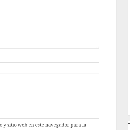
 y sitio web en este navegador para la