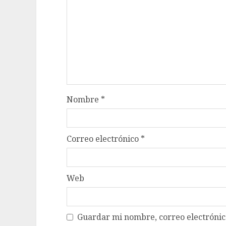
Nombre
*
Correo electrónico
*
Web
Guardar mi nombre, correo electrónico