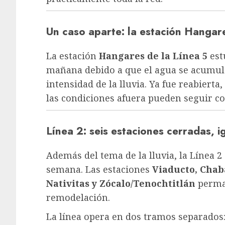
Un caso aparte: la estación Hangar
La estación
Hangares de la Línea 5
est
mañana debido a que el agua se acumuló 
intensidad de la lluvia. Ya fue reabierta
las condiciones afuera pueden seguir c
Línea 2: seis estaciones cerradas, 
Además del tema de la lluvia, la Línea 2
semana. Las estaciones
Viaducto, Chab
Nativitas y Zócalo/Tenochtitlán
perman
remodelación.
La línea opera en dos tramos separados