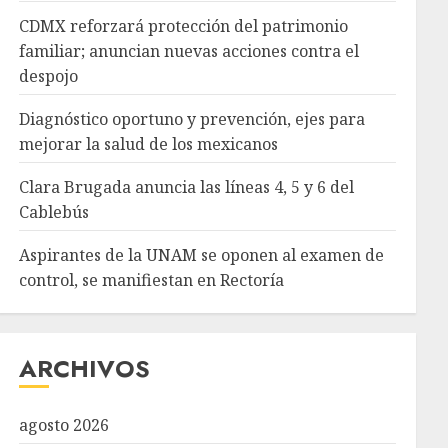
CDMX reforzará protección del patrimonio
familiar; anuncian nuevas acciones contra el
despojo
Diagnóstico oportuno y prevención, ejes para
mejorar la salud de los mexicanos
Clara Brugada anuncia las líneas 4, 5 y 6 del
Cablebús
Aspirantes de la UNAM se oponen al examen de
control, se manifiestan en Rectoría
ARCHIVOS
agosto 2026