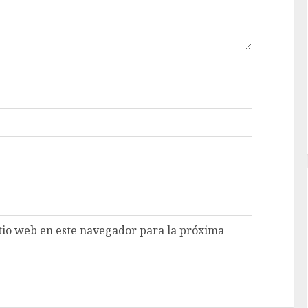
tio web en este navegador para la próxima