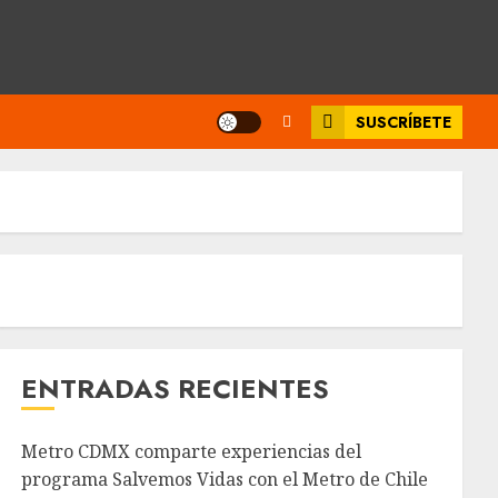
SUSCRÍBETE
ENTRADAS RECIENTES
Metro CDMX comparte experiencias del
programa Salvemos Vidas con el Metro de Chile