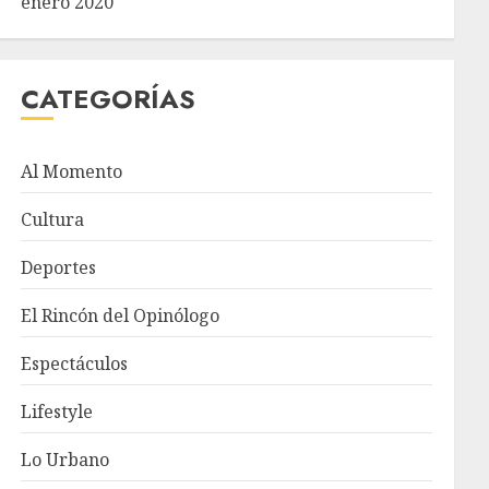
enero 2020
CATEGORÍAS
Al Momento
Cultura
Deportes
El Rincón del Opinólogo
Espectáculos
Lifestyle
Lo Urbano