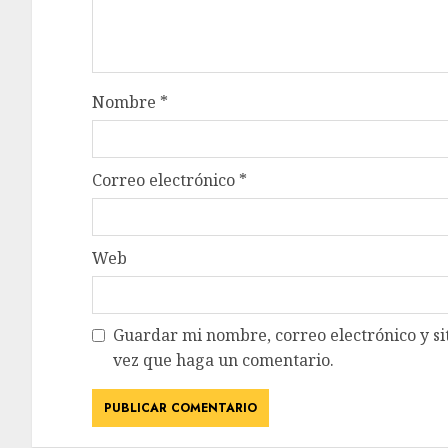
Nombre
*
Correo electrónico
*
Web
Guardar mi nombre, correo electrónico y si
vez que haga un comentario.