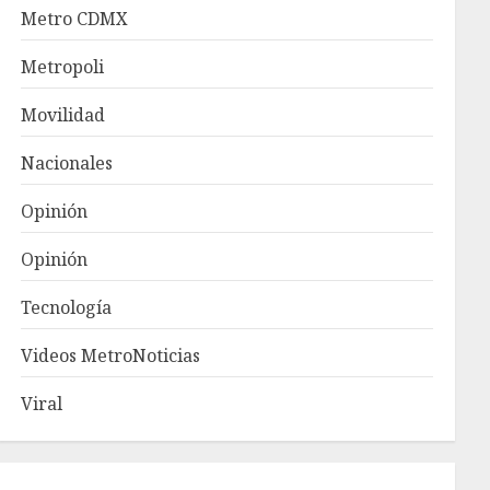
Metro CDMX
Metropoli
Movilidad
Nacionales
Opinión
Opinión
Tecnología
Videos MetroNoticias
Viral