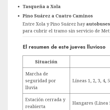
Tasqueña a Xola
Pino Suárez a Cuatro Caminos
Entre Xola y Pino Suárez hay
autobuses
para cubrir el tramo sin servicio de Met
El resumen de este jueves lluvioso
Situación
Marcha de
seguridad por
Líneas 1, 2, 3, 4, 5
lluvia
Estación cerrada y
Hangares (Línea 
reabierta