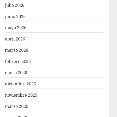
julio 2026
junio 2026
mayo 2026
abril 2026
marzo 2026
febrero 2026
enero 2026
diciembre 2025
noviembre 2025
marzo 2020