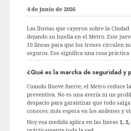
4 de junio de 2026
Las lluvias que cayeron sobre la Ciudad
dejando su huella en el Metro. Este jue
10 líneas para que los trenes circulen m
seguros. Eso significa una cosa práctica
¿Qué es la marcha de seguridad y 
Cuando llueve fuerte, el Metro reduce 
preventiva. No es una avería ni un pro
despacio para garantizar que todo salga
conoces: más espera en los andenes y vi
Hoy esa medida aplica en las líneas
1, 2,
prácticamente toda la red.