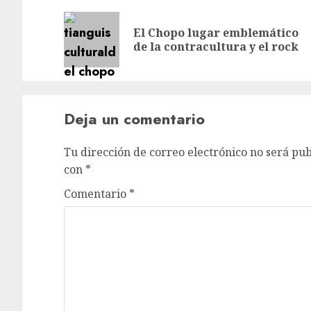
navigation
El Chopo lugar emblemático
de la contracultura y el rock
Deja un comentario
Tu dirección de correo electrónico no será pub
con
*
Comentario
*