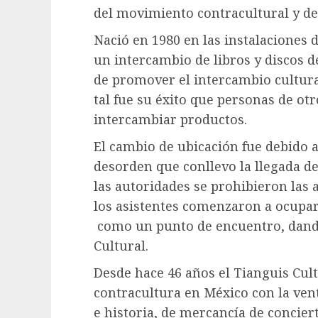
del movimiento contracultural y de
Nació en 1980 en las instalaciones 
un intercambio de libros y discos 
de promover el intercambio cultura
tal fue su éxito que personas de ot
intercambiar productos.
El cambio de ubicación fue debido a
desorden que conllevo la llegada de
las autoridades se prohibieron las 
los asistentes comenzaron a ocupar
como un punto de encuentro, dando 
Cultural.
Desde hace 46 años el Tianguis Cult
contracultura en México con la venta
e historia, de mercancía de concie