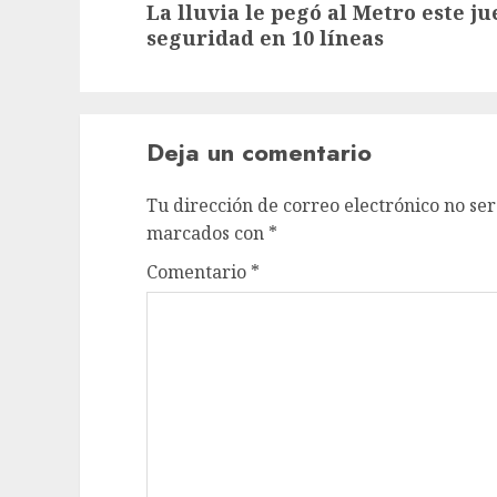
La lluvia le pegó al Metro este j
post:
seguridad en 10 líneas
Deja un comentario
Tu dirección de correo electrónico no ser
marcados con
*
Comentario
*