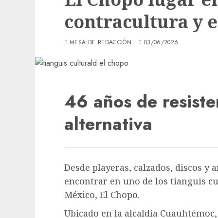
contracultura y e
MESA DE REDACCIÓN
03/06/2026
46 años de resiste
alternativa
Desde playeras, calzados, discos y 
encontrar en uno de los tianguis cu
México, El Chopo.
Ubicado en la alcaldía Cuauhtémoc, 