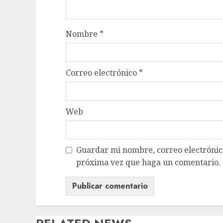
Nombre
*
Correo electrónico
*
Web
Guardar mi nombre, correo electrónico
próxima vez que haga un comentario.