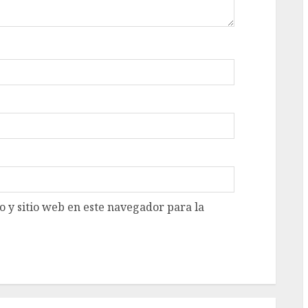
 y sitio web en este navegador para la