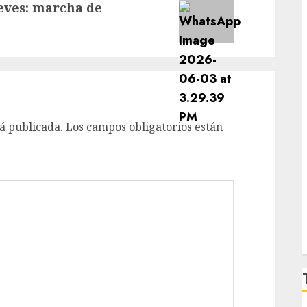
ueves: marcha de
á publicada.
Los campos obligatorios están