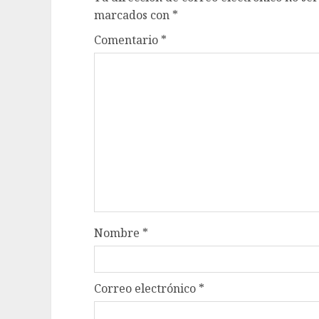
marcados con
*
Comentario
*
Nombre
*
Correo electrónico
*