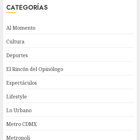
CATEGORÍAS
Al Momento
Cultura
Deportes
El Rincón del Opinólogo
Espectáculos
Lifestyle
Lo Urbano
Metro CDMX
Metropoli