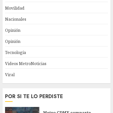
Movilidad
Nacionales
Opinión
Opinión
Tecnología
Videos MetroNoticias
Viral
POR SI TE LO PERDISTE
Metro CDMX comparte