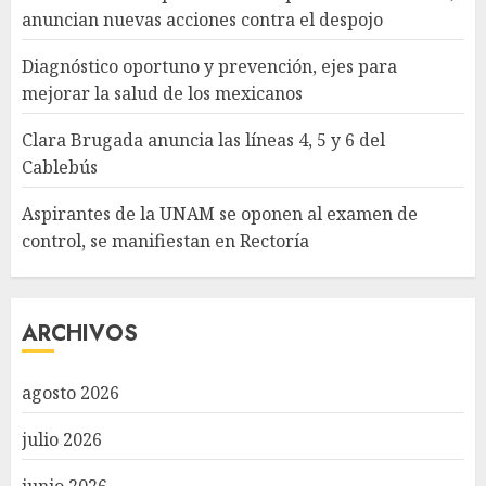
anuncian nuevas acciones contra el despojo
Diagnóstico oportuno y prevención, ejes para
mejorar la salud de los mexicanos
Clara Brugada anuncia las líneas 4, 5 y 6 del
Cablebús
Aspirantes de la UNAM se oponen al examen de
control, se manifiestan en Rectoría
ARCHIVOS
agosto 2026
julio 2026