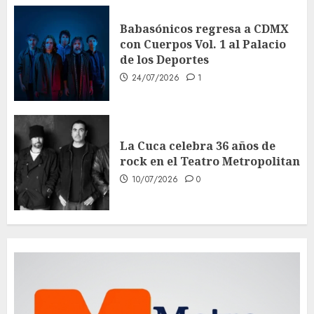
Babasónicos regresa a CDMX
con Cuerpos Vol. 1 al Palacio
de los Deportes
24/07/2026
1
La Cuca celebra 36 años de
rock en el Teatro Metropolitan
10/07/2026
0