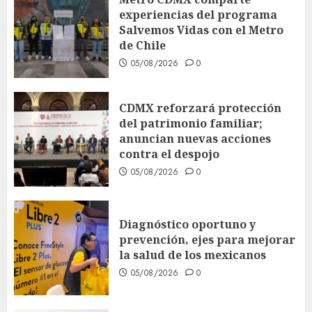
experiencias del programa
Salvemos Vidas con el Metro
de Chile
05/08/2026
0
CDMX reforzará protección
del patrimonio familiar;
anuncian nuevas acciones
contra el despojo
05/08/2026
0
Diagnóstico oportuno y
prevención, ejes para mejorar
la salud de los mexicanos
05/08/2026
0