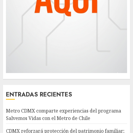
ENTRADAS RECIENTES
Metro CDMX comparte experiencias del programa
Salvemos Vidas con el Metro de Chile
CDMX reforzará protección del patrimonio familiar;