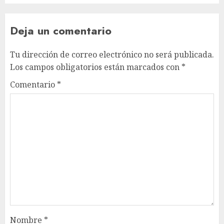
Deja un comentario
Tu dirección de correo electrónico no será publicada.
Los campos obligatorios están marcados con
*
Comentario
*
Nombre
*