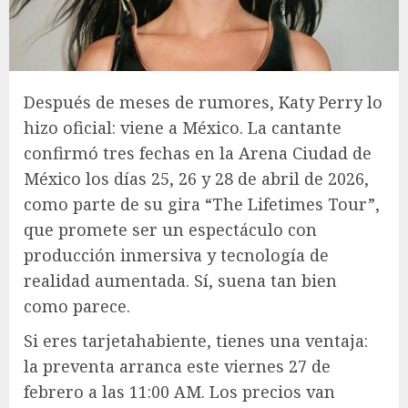
Después de meses de rumores, Katy Perry lo
hizo oficial: viene a México. La cantante
confirmó tres fechas en la Arena Ciudad de
México los días 25, 26 y 28 de abril de 2026,
como parte de su gira “The Lifetimes Tour”,
que promete ser un espectáculo con
producción inmersiva y tecnología de
realidad aumentada. Sí, suena tan bien
como parece.
Si eres tarjetahabiente, tienes una ventaja:
la preventa arranca este viernes 27 de
febrero a las 11:00 AM. Los precios van