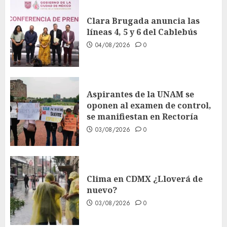
Clara Brugada anuncia las
líneas 4, 5 y 6 del Cablebús
04/08/2026
0
Aspirantes de la UNAM se
oponen al examen de control,
se manifiestan en Rectoría
03/08/2026
0
Clima en CDMX ¿Lloverá de
nuevo?
03/08/2026
0