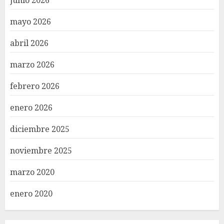
junio 2026
mayo 2026
abril 2026
marzo 2026
febrero 2026
enero 2026
diciembre 2025
noviembre 2025
marzo 2020
enero 2020