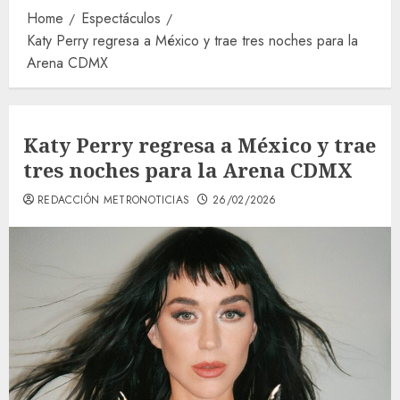
Home
Espectáculos
Katy Perry regresa a México y trae tres noches para la
Arena CDMX
Katy Perry regresa a México y trae
tres noches para la Arena CDMX
REDACCIÓN METRONOTICIAS
26/02/2026