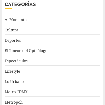
CATEGORÍAS
Al Momento
Cultura
Deportes
El Rincón del Opinólogo
Espectáculos
Lifestyle
Lo Urbano
Metro CDMX
Metropoli