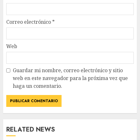
Correo electrónico
*
Web
Guardar mi nombre, correo electrónico y sitio
web en este navegador para la próxima vez que
haga un comentario.
RELATED NEWS