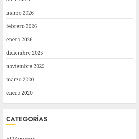
marzo 2026
febrero 2026
enero 2026
diciembre 2025
noviembre 2025
marzo 2020
enero 2020
CATEGORÍAS