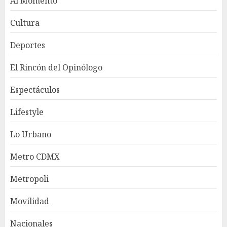
Al Momento
Cultura
Deportes
El Rincón del Opinólogo
Espectáculos
Lifestyle
Lo Urbano
Metro CDMX
Metropoli
Movilidad
Nacionales