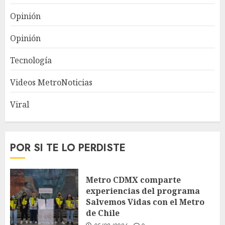
Opinión
Opinión
Tecnología
Videos MetroNoticias
Viral
POR SI TE LO PERDISTE
Metro CDMX comparte
experiencias del programa
Salvemos Vidas con el Metro
de Chile