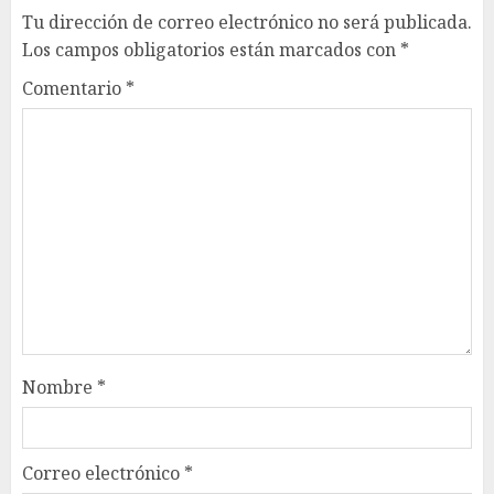
Tu dirección de correo electrónico no será publicada.
Los campos obligatorios están marcados con
*
Comentario
*
Nombre
*
Correo electrónico
*