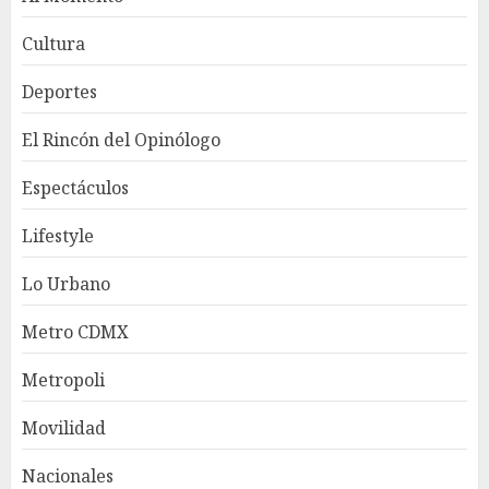
Cultura
Deportes
El Rincón del Opinólogo
Espectáculos
Lifestyle
Lo Urbano
Metro CDMX
Metropoli
Movilidad
Nacionales