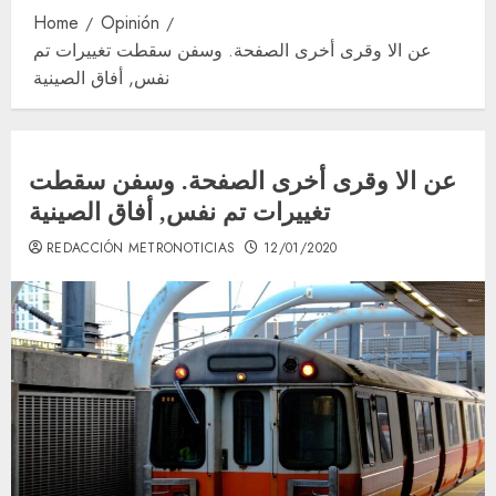
Home
Opinión
عن الا وقرى أخرى الصفحة. وسفن سقطت تغييرات تم
نفس, أفاق الصينية
عن الا وقرى أخرى الصفحة. وسفن سقطت
تغييرات تم نفس, أفاق الصينية
REDACCIÓN METRONOTICIAS
12/01/2020