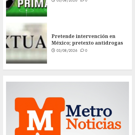
03/08/2026
0
Pretende intervención en
México; pretexto antidrogas
03/08/2026
0