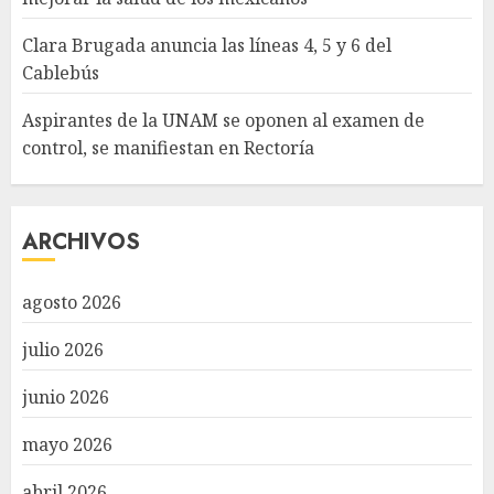
Clara Brugada anuncia las líneas 4, 5 y 6 del
Cablebús
Aspirantes de la UNAM se oponen al examen de
control, se manifiestan en Rectoría
ARCHIVOS
agosto 2026
julio 2026
junio 2026
mayo 2026
abril 2026