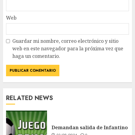
Web
Guardar mi nombre, correo electrónico y sitio
web en este navegador para la próxima vez que
haga un comentario.
RELATED NEWS
Demandan salida de Infantino