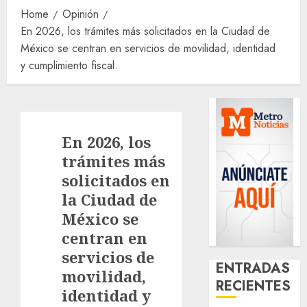
Home
Opinión
En 2026, los trámites más solicitados en la Ciudad de
México se centran en servicios de movilidad, identidad
y cumplimiento fiscal.
En 2026, los
trámites más
solicitados en
la Ciudad de
México se
centran en
servicios de
ENTRADAS
movilidad,
RECIENTES
identidad y