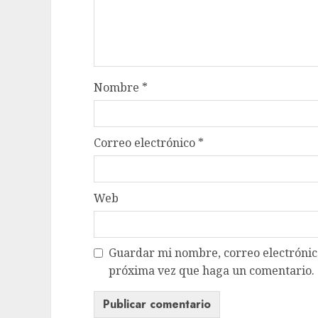
Nombre
*
Correo electrónico
*
Web
Guardar mi nombre, correo electrónico
próxima vez que haga un comentario.