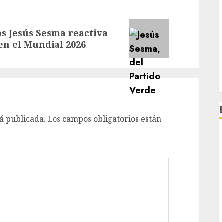
os Jesús Sesma reactiva
en el Mundial 2026
á publicada.
Los campos obligatorios están