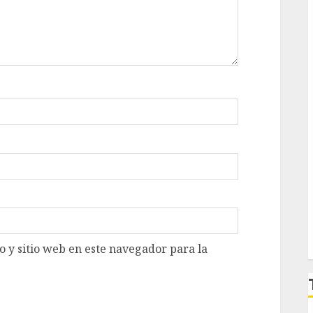
 y sitio web en este navegador para la