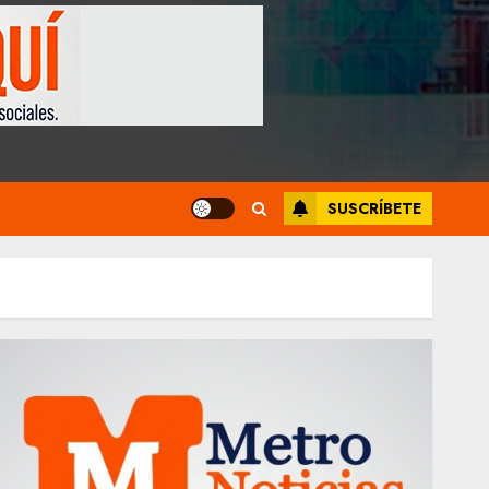
SUSCRÍBETE