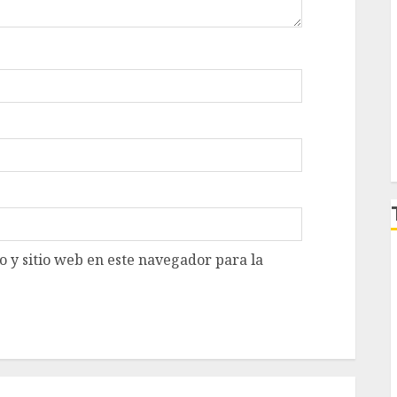
 y sitio web en este navegador para la