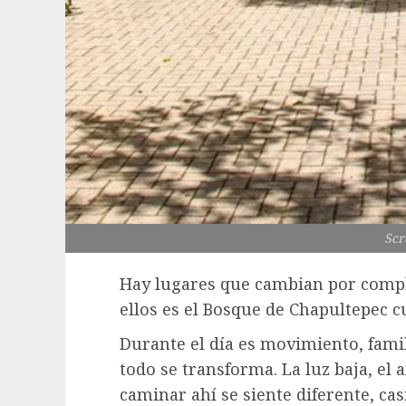
Scr
Hay lugares que cambian por comp
ellos es el Bosque de Chapultepec c
Durante el día es movimiento, famil
todo se transforma. La luz baja, el
caminar ahí se siente diferente, cas