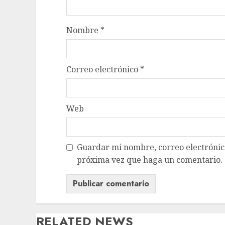
Nombre
*
Correo electrónico
*
Web
Guardar mi nombre, correo electrónico
próxima vez que haga un comentario.
RELATED NEWS