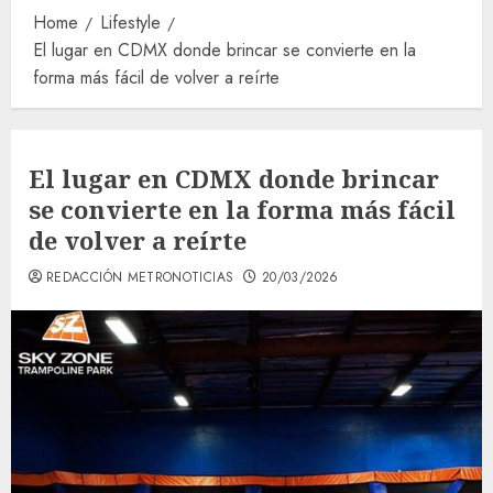
Home
Lifestyle
El lugar en CDMX donde brincar se convierte en la
forma más fácil de volver a reírte
El lugar en CDMX donde brincar
se convierte en la forma más fácil
de volver a reírte
REDACCIÓN METRONOTICIAS
20/03/2026