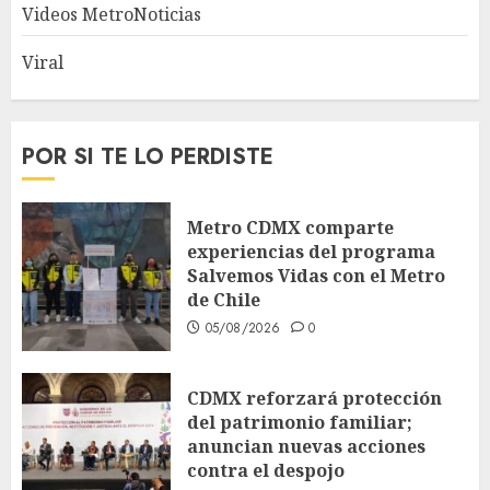
Videos MetroNoticias
Viral
POR SI TE LO PERDISTE
Metro CDMX comparte
experiencias del programa
Salvemos Vidas con el Metro
de Chile
05/08/2026
0
CDMX reforzará protección
del patrimonio familiar;
anuncian nuevas acciones
contra el despojo