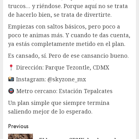
trucos… y riéndose. Porque aquí no se trata
de hacerlo bien, se trata de divertirte.
Empiezas con saltos básicos, pero poco a
poco te animas más. Y cuando te das cuenta,
ya estás completamente metido en el plan.
Es cansado, sí. Pero de ese cansancio bueno.
Dirección: Parque Tezontle, CDMX
Instagram: @skyzone_mx
Metro cercano: Estación Tepalcates
Un plan simple que siempre termina
saliendo mejor de lo esperado.
Post
Previous
navigation