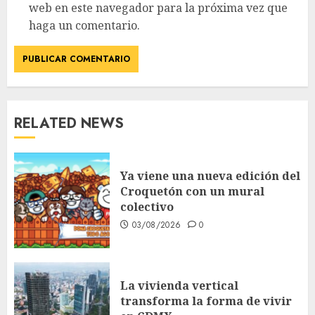
web en este navegador para la próxima vez que
haga un comentario.
RELATED NEWS
Ya viene una nueva edición del
Croquetón con un mural
colectivo
03/08/2026
0
La vivienda vertical
transforma la forma de vivir