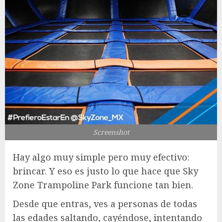
Screenshot
Hay algo muy simple pero muy efectivo:
brincar. Y eso es justo lo que hace que Sky
Zone Trampoline Park funcione tan bien.
Desde que entras, ves a personas de todas
las edades saltando, cayéndose, intentando