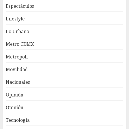
Espectáculos
Lifestyle
Lo Urbano
Metro CDMX
Metropoli
Movilidad
Nacionales
Opinión
Opinión
Tecnología