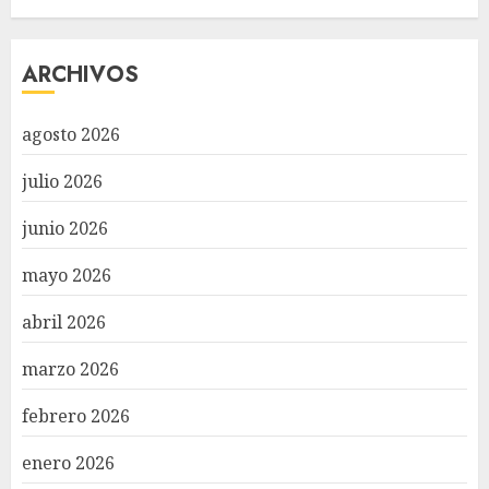
ARCHIVOS
agosto 2026
julio 2026
junio 2026
mayo 2026
abril 2026
marzo 2026
febrero 2026
enero 2026