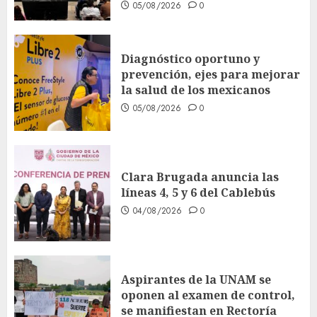
05/08/2026
0
Diagnóstico oportuno y
prevención, ejes para mejorar
la salud de los mexicanos
05/08/2026
0
Clara Brugada anuncia las
líneas 4, 5 y 6 del Cablebús
04/08/2026
0
Aspirantes de la UNAM se
oponen al examen de control,
se manifiestan en Rectoría