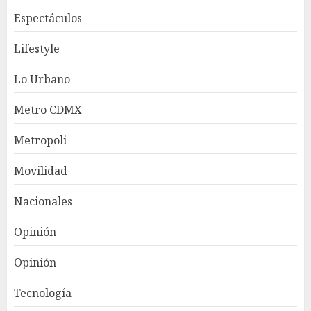
Espectáculos
Lifestyle
Lo Urbano
Metro CDMX
Metropoli
Movilidad
Nacionales
Opinión
Opinión
Tecnología