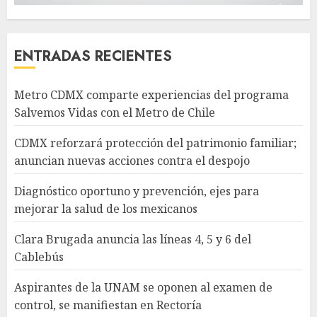
ENTRADAS RECIENTES
Metro CDMX comparte experiencias del programa
Salvemos Vidas con el Metro de Chile
CDMX reforzará protección del patrimonio familiar;
anuncian nuevas acciones contra el despojo
Diagnóstico oportuno y prevención, ejes para
mejorar la salud de los mexicanos
Clara Brugada anuncia las líneas 4, 5 y 6 del
Cablebús
Aspirantes de la UNAM se oponen al examen de
control, se manifiestan en Rectoría