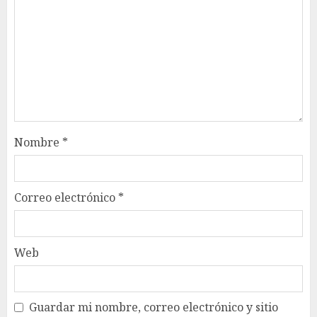
Nombre
*
Correo electrónico
*
Web
Guardar mi nombre, correo electrónico y sitio