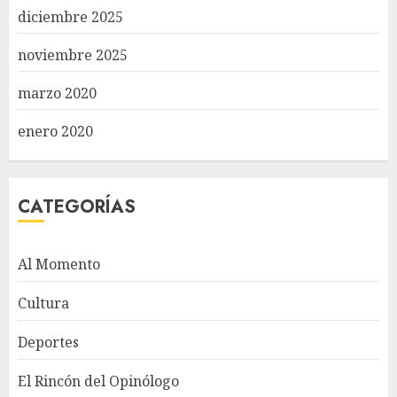
diciembre 2025
noviembre 2025
marzo 2020
enero 2020
CATEGORÍAS
Al Momento
Cultura
Deportes
El Rincón del Opinólogo