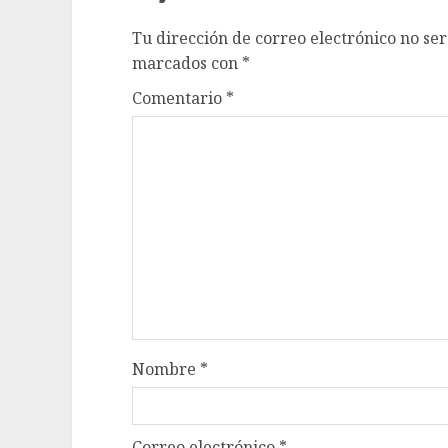
Tu dirección de correo electrónico no ser
marcados con
*
Comentario
*
Nombre
*
Correo electrónico
*