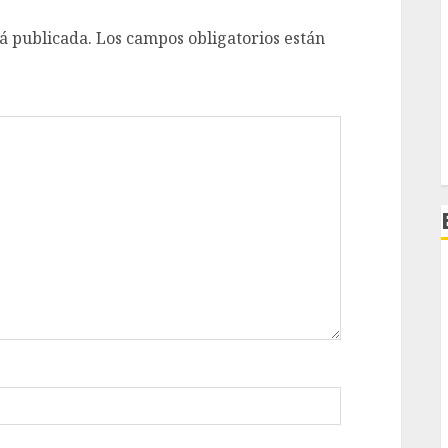
á publicada.
Los campos obligatorios están