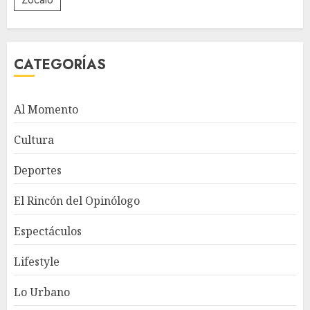
CATEGORÍAS
Al Momento
Cultura
Deportes
El Rincón del Opinólogo
Espectáculos
Lifestyle
Lo Urbano