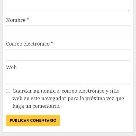
Nombre
*
Correo electrónico
*
Web
Guardar mi nombre, correo electrónico y sitio
web en este navegador para la próxima vez que
haga un comentario.