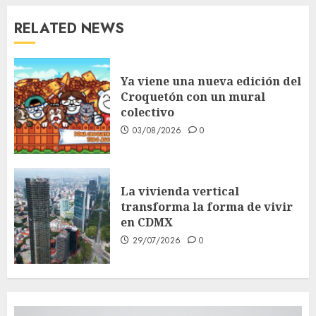
RELATED NEWS
Ya viene una nueva edición del
Croquetón con un mural
colectivo
03/08/2026
0
La vivienda vertical
transforma la forma de vivir
en CDMX
29/07/2026
0