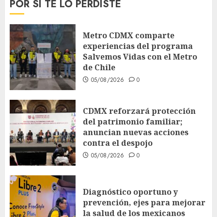
POR SI TE LO PERDISTE
Metro CDMX comparte
experiencias del programa
Salvemos Vidas con el Metro
de Chile
05/08/2026
0
CDMX reforzará protección
del patrimonio familiar;
anuncian nuevas acciones
contra el despojo
05/08/2026
0
Diagnóstico oportuno y
prevención, ejes para mejorar
la salud de los mexicanos