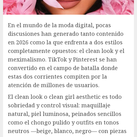
En el mundo de la moda digital, pocas
discusiones han generado tanto contenido
en 2026 como la que enfrenta a dos estilos
completamente opuestos: el clean look y el
meximalismo. TikTok y Pinterest se han
convertido en el campo de batalla donde
estas dos corrientes compiten por la
atención de millones de usuarios.
El clean look o clean girl aesthetic es todo
sobriedad y control visual: maquillaje
natural, piel luminosa, peinados sencillos
como el chongo pulido y outfits en tonos
neutros —beige, blanco, negro— con piezas