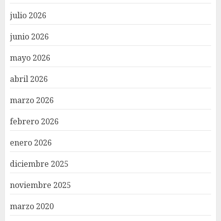
julio 2026
junio 2026
mayo 2026
abril 2026
marzo 2026
febrero 2026
enero 2026
diciembre 2025
noviembre 2025
marzo 2020