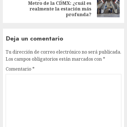
Metro de la CDMX: ¿cuál es
Next
realmente la estación más
post:
profunda?
Deja un comentario
Tu dirección de correo electrónico no será publicada.
Los campos obligatorios están marcados con
*
Comentario
*