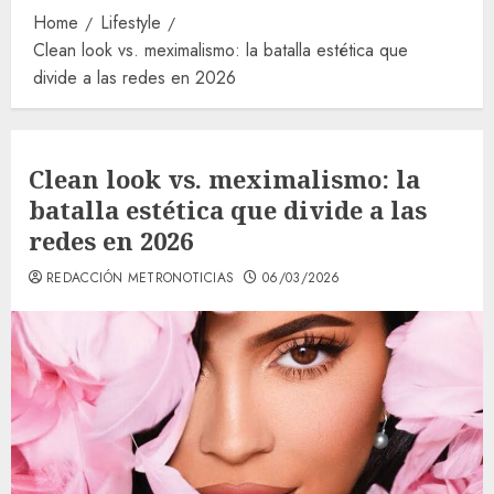
Home
Lifestyle
Clean look vs. meximalismo: la batalla estética que
divide a las redes en 2026
Clean look vs. meximalismo: la
batalla estética que divide a las
redes en 2026
REDACCIÓN METRONOTICIAS
06/03/2026