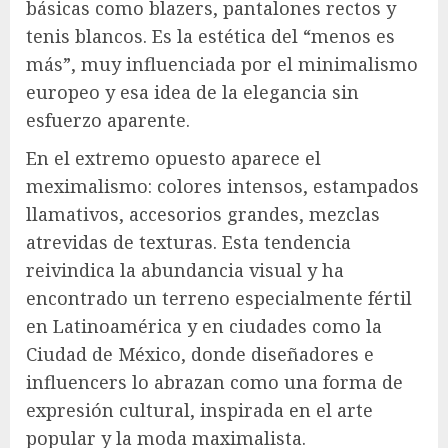
básicas como blazers, pantalones rectos y
tenis blancos. Es la estética del “menos es
más”, muy influenciada por el minimalismo
europeo y esa idea de la elegancia sin
esfuerzo aparente.
En el extremo opuesto aparece el
meximalismo: colores intensos, estampados
llamativos, accesorios grandes, mezclas
atrevidas de texturas. Esta tendencia
reivindica la abundancia visual y ha
encontrado un terreno especialmente fértil
en Latinoamérica y en ciudades como la
Ciudad de México, donde diseñadores e
influencers lo abrazan como una forma de
expresión cultural, inspirada en el arte
popular y la moda maximalista.