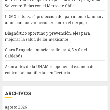
Salvemos Vidas con el Metro de Chile
CDMX reforzará protección del patrimonio familiar;
anuncian nuevas acciones contra el despojo
Diagnóstico oportuno y prevención, ejes para
mejorar la salud de los mexicanos
Clara Brugada anuncia las líneas 4, 5 y 6 del
Cablebús
Aspirantes de la UNAM se oponen al examen de
control, se manifiestan en Rectoría
ARCHIVOS
agosto 2026