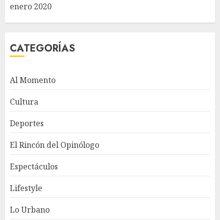
enero 2020
CATEGORÍAS
Al Momento
Cultura
Deportes
El Rincón del Opinólogo
Espectáculos
Lifestyle
Lo Urbano