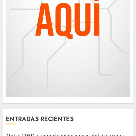
ENTRADAS RECIENTES
Metro CDMX comparte experiencias del programa