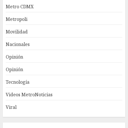
Metro CDMX
Metropoli
Movilidad
Nacionales
Opinión
Opinión
Tecnología
Videos MetroNoticias
Viral