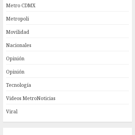
Metro CDMX
Metropoli
Movilidad
Nacionales
Opinión
Opinión
Tecnología
Videos MetroNoticias
Viral