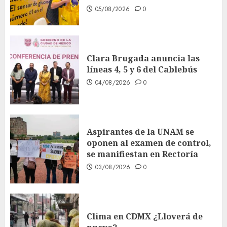
05/08/2026
0
Clara Brugada anuncia las
líneas 4, 5 y 6 del Cablebús
04/08/2026
0
Aspirantes de la UNAM se
oponen al examen de control,
se manifiestan en Rectoría
03/08/2026
0
Clima en CDMX ¿Lloverá de