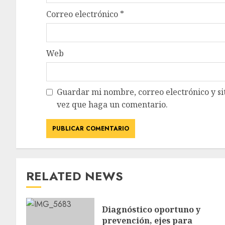
Correo electrónico
*
Web
Guardar mi nombre, correo electrónico y si
vez que haga un comentario.
RELATED NEWS
Diagnóstico oportuno y
prevención, ejes para