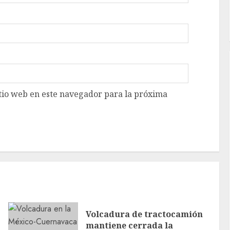
tio web en este navegador para la próxima
Volcadura de tractocamión
mantiene cerrada la