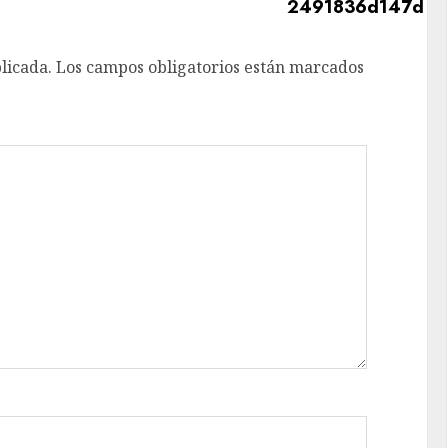
licada.
Los campos obligatorios están marcados