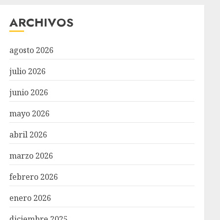
ARCHIVOS
agosto 2026
julio 2026
junio 2026
mayo 2026
abril 2026
marzo 2026
febrero 2026
enero 2026
diciembre 2025