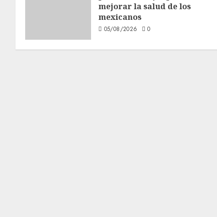
mejorar la salud de los
mexicanos
05/08/2026
0