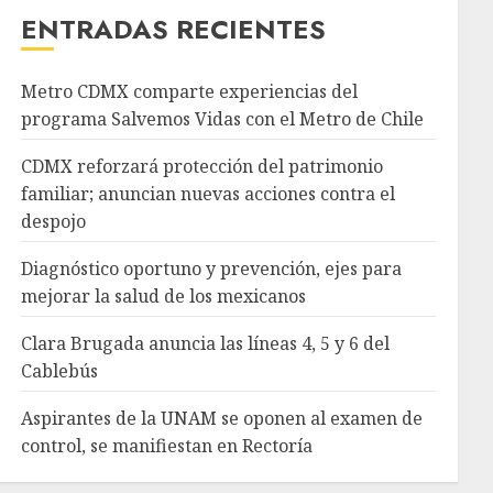
ENTRADAS RECIENTES
Metro CDMX comparte experiencias del
programa Salvemos Vidas con el Metro de Chile
CDMX reforzará protección del patrimonio
familiar; anuncian nuevas acciones contra el
despojo
Diagnóstico oportuno y prevención, ejes para
mejorar la salud de los mexicanos
Clara Brugada anuncia las líneas 4, 5 y 6 del
Cablebús
Aspirantes de la UNAM se oponen al examen de
control, se manifiestan en Rectoría