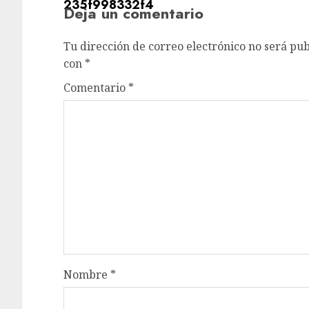
Deja un comentario
Tu dirección de correo electrónico no será pub
con
*
Comentario
*
Nombre
*