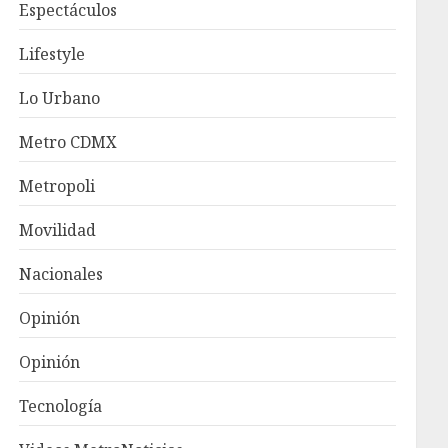
Espectáculos
Lifestyle
Lo Urbano
Metro CDMX
Metropoli
Movilidad
Nacionales
Opinión
Opinión
Tecnología