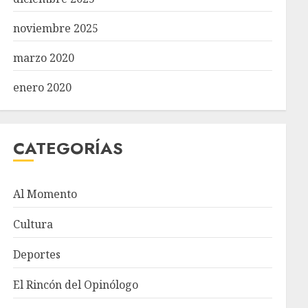
noviembre 2025
marzo 2020
enero 2020
CATEGORÍAS
Al Momento
Cultura
Deportes
El Rincón del Opinólogo